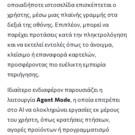
οποιαδήποτε ιστοσελίδα επισκέπτεται ο
χρήστης, μέσω μιας πλαϊνής γραμμής στα
δεξιά της οθόνης. Επιπλέον, μπορεί να
παρέχει προτάσεις κατά την πληκτρολόγηση
και να εκτελεί εντολές όπως το άνοιγμα,
κλείσιμο ή επαναφορά καρτελών,
προσφέροντας πιο ευέλικτη εμπειρία
περιήγησης.
Ιδιαίτερο ενδιαφέρον παρουσιάζει η
λειτουργία
Agent Mode
, η οποία επιτρέπει
στο AI να ολοκληρώνει εργασίες εκ μέρους
του χρήστη, όπως κρατήσεις πτήσεων,
αγορές προϊόντων ή προγραμματισμό