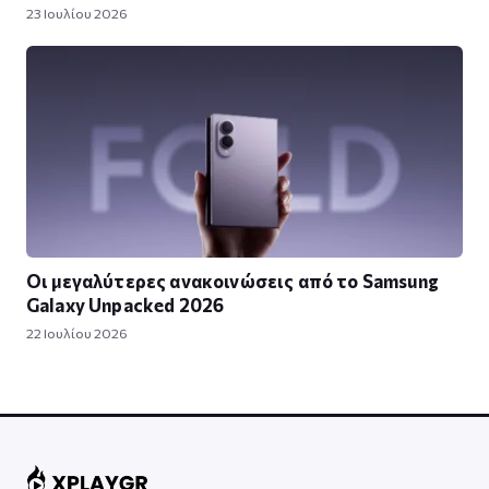
23 Ιουλίου 2026
Οι μεγαλύτερες ανακοινώσεις από το Samsung
Galaxy Unpacked 2026
22 Ιουλίου 2026