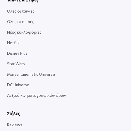
Όλες οι ταινίες
Όλες οι σειρές
Νέες κυκλοφορίες
Netflix
Disney Plus
Star Wars
Marvel Cinematic Universe
DC Universe
Λεξικό κινηματογραφικών όρων
Στήλες
Reviews