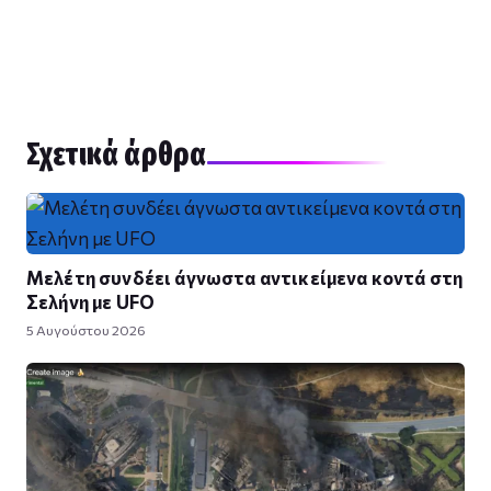
Σχετικά άρθρα
Μελέτη συνδέει άγνωστα αντικείμενα κοντά στη
Σελήνη με UFO
5 Αυγούστου 2026