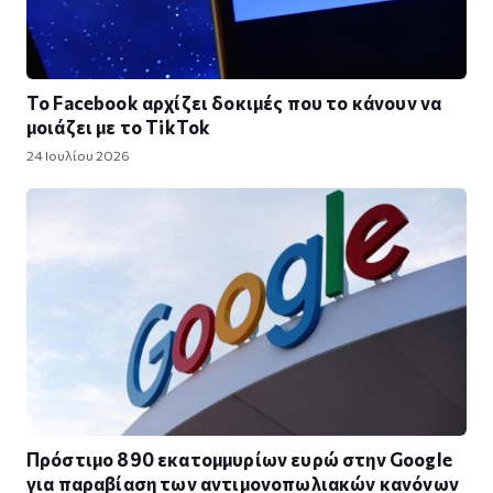
Το Facebook αρχίζει δοκιμές που το κάνουν να
μοιάζει με το TikTok
24 Ιουλίου 2026
Πρόστιμο 890 εκατομμυρίων ευρώ στην Google
για παραβίαση των αντιμονοπωλιακών κανόνων