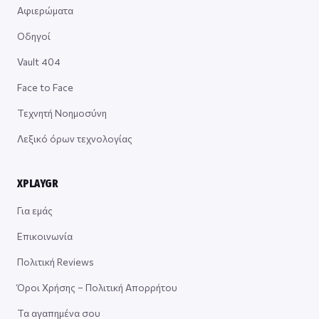
Αφιερώματα
Οδηγοί
Vault 404
Face to Face
Τεχνητή Νοημοσύνη
Λεξικό όρων τεχνολογίας
XPLAYGR
Για εμάς
Επικοινωνία
Πολιτική Reviews
Όροι Χρήσης – Πολιτική Απορρήτου
Τα αγαπημένα σου