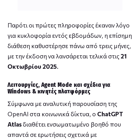
Παρότι οι πρώτες πληροφορίες έκαναν λόγο
για κυκλοφορία εντός εβδομάδων, η επίσημη
διάθεση καθυστέρησε πάνω από τρεις μήνες,
με την έκδοση να λανσάρεται τελικά στις
21
Οκτωβρίου 2025
.
Λειτουργίες, Agent Mode και σχέδια για
Windows & κινητές πλατφόρμες
Σύμφωνα με αναλυτική παρουσίαση της
OpenAI στα κοινωνικά δίκτυα, ο
ChatGPT
Atlas
διαθέτει ενσωματωμένο βοηθό που
απαντά σε ερωτήσεις σχετικά με