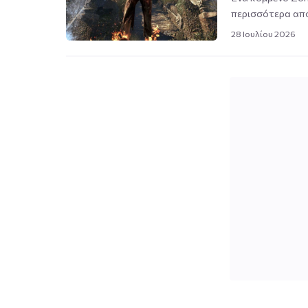
περισσότερα από
28 Ιουλίου 2026