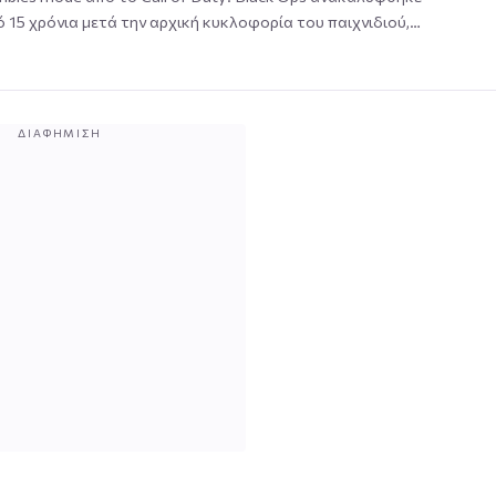
 15 χρόνια μετά την αρχική κυκλοφορία του παιχνιδιού,…
ΔΙΑΦΉΜΙΣΗ