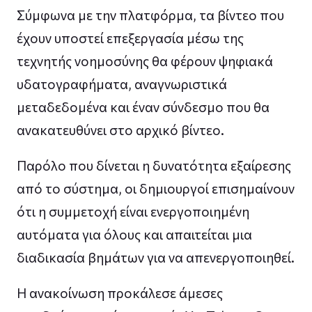
Σύμφωνα με την πλατφόρμα, τα βίντεο που
έχουν υποστεί επεξεργασία μέσω της
τεχνητής νοημοσύνης θα φέρουν ψηφιακά
υδατογραφήματα, αναγνωριστικά
μεταδεδομένα και έναν σύνδεσμο που θα
ανακατευθύνει στο αρχικό βίντεο.
Παρόλο που δίνεται η δυνατότητα εξαίρεσης
από το σύστημα, οι δημιουργοί επισημαίνουν
ότι η συμμετοχή είναι ενεργοποιημένη
αυτόματα για όλους και απαιτείται μια
διαδικασία βημάτων για να απενεργοποιηθεί.
Η ανακοίνωση προκάλεσε άμεσες