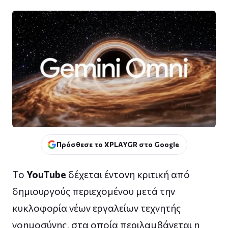
Πρόσθεσε το XPLAYGR στο Google
Το
YouTube
δέχεται έντονη κριτική από
δημιουργούς περιεχομένου μετά την
κυκλοφορία νέων εργαλείων τεχνητής
νοημοσύνης, στα οποία περιλαμβάνεται η