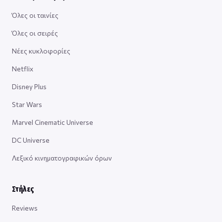
Όλες οι ταινίες
Όλες οι σειρές
Νέες κυκλοφορίες
Netflix
Disney Plus
Star Wars
Marvel Cinematic Universe
DC Universe
Λεξικό κινηματογραφικών όρων
Στήλες
Reviews