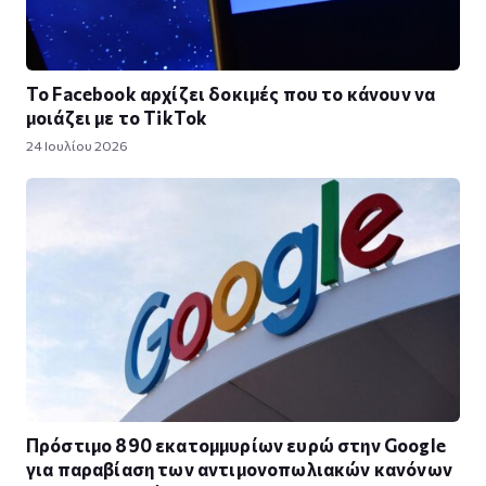
Το Facebook αρχίζει δοκιμές που το κάνουν να
μοιάζει με το TikTok
24 Ιουλίου 2026
Πρόστιμο 890 εκατομμυρίων ευρώ στην Google
για παραβίαση των αντιμονοπωλιακών κανόνων