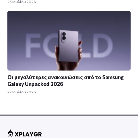
23 Ιουλίου 2026
Οι μεγαλύτερες ανακοινώσεις από το Samsung
Galaxy Unpacked 2026
22 Ιουλίου 2026