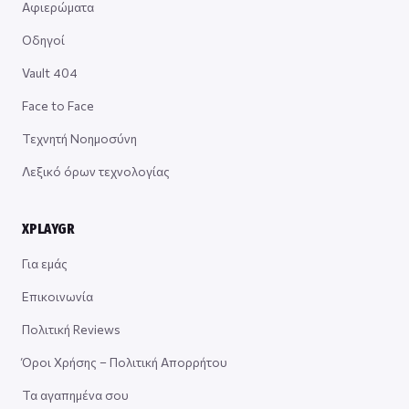
Αφιερώματα
Οδηγοί
Vault 404
Face to Face
Τεχνητή Νοημοσύνη
Λεξικό όρων τεχνολογίας
XPLAYGR
Για εμάς
Επικοινωνία
Πολιτική Reviews
Όροι Χρήσης – Πολιτική Απορρήτου
Τα αγαπημένα σου