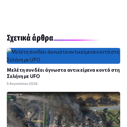
Σχετικά άρθρα
Μελέτη συνδέει άγνωστα αντικείμενα κοντά στη
Σελήνη με UFO
5 Αυγούστου 2026