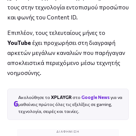
τους στην τεχνολογία εντοπισμού προσώπου
και φωνής του Content ID.
Επιπλέον, τους τελευταίους μήνες το
YouTube
έχει προχωρήσει στη διαγραφή
αρκετών μεγάλων καναλιών που παρήγαγαν
αποκλειστικά περιεχόμενο μέσω τεχνητής
νοημοσύνης.
Ακολούθησε το
XPLAYGR
στο
Google News
για να
G
μαθαίνεις πρώτος όλες τις εξελίξεις σε gaming,
τεχνολογία, σειρές και ταινίες.
ΔΙΑΦΉΜΙΣΗ