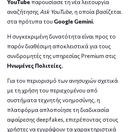
YouTube
παρουσίασε τη νέα λειτουργία
αναζήτησης
Ask YouTube
, η οποία βασίζεται
στα πρότυπα του
Google Gemini
.
Η συγκεκριμένη δυνατότητα είναι προς το
παρόν διαθέσιμη αποκλειστικά για τους
συνδρομητές της υπηρεσίας Premium στις
Ηνωμένες Πολιτείες
.
Για τον περιορισμό των ανησυχιών σχετικά
με τη χρήση του περιεχομένου από
συστήματα τεχνητής νοημοσύνης, η
πλατφόρμα απλοποίησε τη διαδικασία
αφαίρεσης deepfakes, επιτρέποντας στους
χρήστες να εγγράψουν τα χαρακτηριστικά