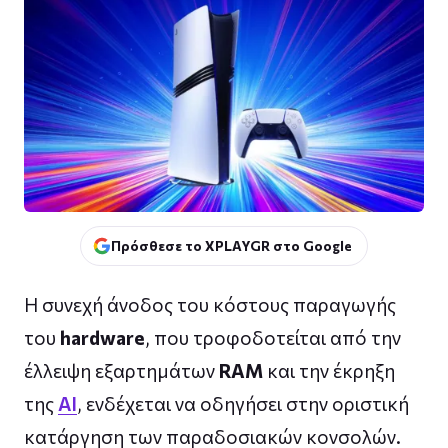
Πρόσθεσε το XPLAYGR στο Google
Η συνεχή άνοδος του κόστους παραγωγής
του
hardware
, που τροφοδοτείται από την
έλλειψη εξαρτημάτων
RAM
και την έκρηξη
της
AI
, ενδέχεται να οδηγήσει στην οριστική
κατάργηση των παραδοσιακών κονσολών.