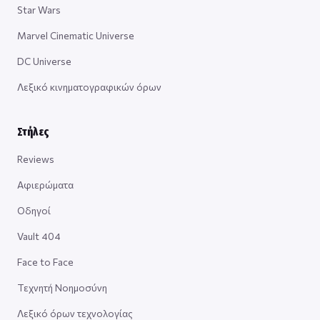
Star Wars
Marvel Cinematic Universe
DC Universe
Λεξικό κινηματογραφικών όρων
Στήλες
Reviews
Αφιερώματα
Οδηγοί
Vault 404
Face to Face
Τεχνητή Νοημοσύνη
Λεξικό όρων τεχνολογίας