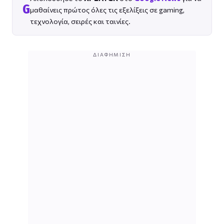
G
μαθαίνεις πρώτος όλες τις εξελίξεις σε gaming,
τεχνολογία, σειρές και ταινίες.
ΔΙΑΦΉΜΙΣΗ