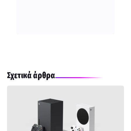
Σχετικά άρθρα