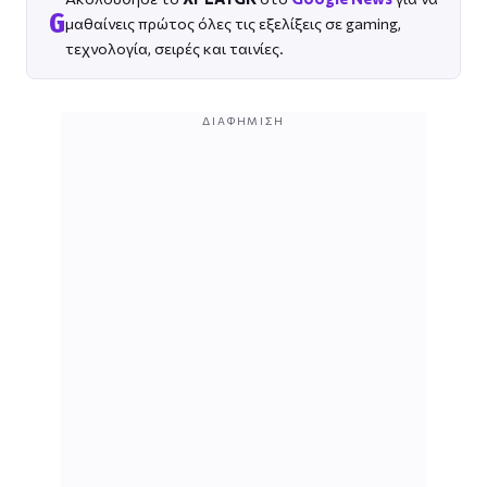
G
μαθαίνεις πρώτος όλες τις εξελίξεις σε gaming,
τεχνολογία, σειρές και ταινίες.
ΔΙΑΦΉΜΙΣΗ