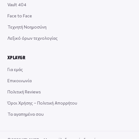
Vault 404
Face to Face
Τεχνητή Νοημοσύνη
Λεξικό όρων τεχνολογίας
XPLAYGR
Για εμάς
Επικοινωνία
Πολιτική Reviews
Όροι Χρήσης – Πολιτική Απορρήτου
Τα αγαπημένα σου