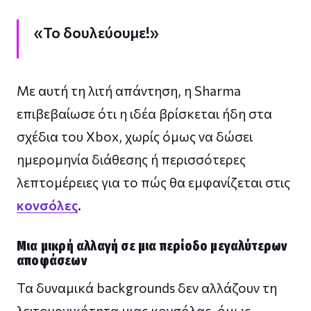
«Το δουλεύουμε!»
Με αυτή τη λιτή απάντηση, η Sharma
επιβεβαίωσε ότι η ιδέα βρίσκεται ήδη στα
σχέδια του Xbox, χωρίς όμως να δώσει
ημερομηνία διάθεσης ή περισσότερες
λεπτομέρειες για το πώς θα εμφανίζεται στις
κονσόλες
.
Μια μικρή αλλαγή σε μια περίοδο μεγαλύτερων
αποφάσεων
Τα δυναμικά backgrounds δεν αλλάζουν τη
λειτουργικότητα μιας κονσόλας, όμως