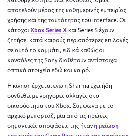
αποτελούν μέρος της καθημερινής εμπειρίας
χρήσης και της ταυτότητας του interface. Οι
κάτοχοι
Xbox Series X
και Series S έχουν
ζητήσει κατά καιρούς περισσότερες επιλογές
σε αυτό το κομμάτι, ειδικά καθώς οι
κονσόλες της Sony διαθέτουν αντίστοιχα
οπτικά στοιχεία εδώ και καιρό.
Η κίνηση έρχεται ενώ η Sharma έχει ήδη
συνδεθεί με γρήγορες αλλαγές στο
οικοσύστημα του Xbox. Σύμφωνα με το
αρχικό ρεπορτάζ, μία από τις πρώτες
σημαντικές αποφάσεις της ήταν
η μείωση
της τιμής του Game Pass, μετά την αφαίρεση