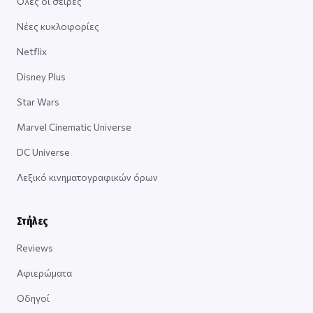
Όλες οι σειρές
Νέες κυκλοφορίες
Netflix
Disney Plus
Star Wars
Marvel Cinematic Universe
DC Universe
Λεξικό κινηματογραφικών όρων
Στήλες
Reviews
Αφιερώματα
Οδηγοί