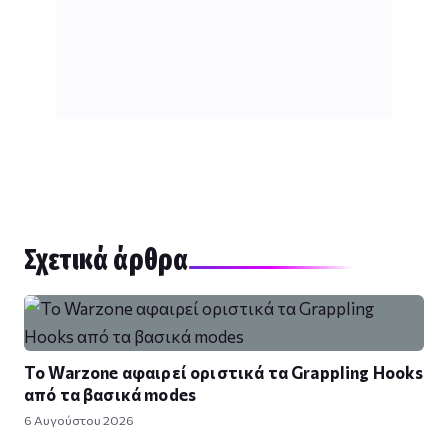
Σχετικά άρθρα
Το Warzone αφαιρεί οριστικά τα Grappling Hooks
από τα βασικά modes
6 Αυγούστου 2026