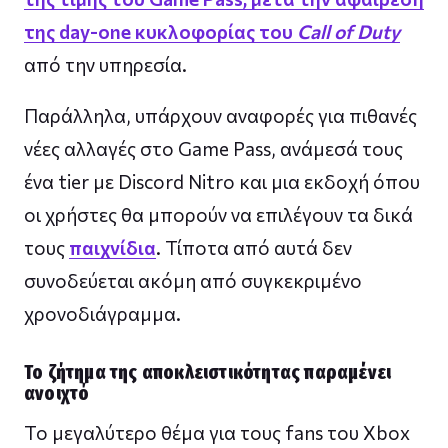
της day-one κυκλοφορίας του
Call of Duty
από την υπηρεσία.
Παράλληλα, υπάρχουν αναφορές για πιθανές
νέες αλλαγές στο Game Pass, ανάμεσά τους
ένα tier με Discord Nitro και μια εκδοχή όπου
οι χρήστες θα μπορούν να επιλέγουν τα δικά
τους
παιχνίδια
. Τίποτα από αυτά δεν
συνοδεύεται ακόμη από συγκεκριμένο
χρονοδιάγραμμα.
Το ζήτημα της αποκλειστικότητας παραμένει
ανοιχτό
Το μεγαλύτερο θέμα για τους fans του Xbox