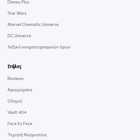
Disney Plus
Star Wars
Marvel Cinematic Universe
DC Universe
Λεξικό κινηματογραφικών όρων
Στήλες
Reviews
Αφιερώματα
Οδηγοί
Vault 404
Face to Face
Τεχνητή Νοημοσύνη