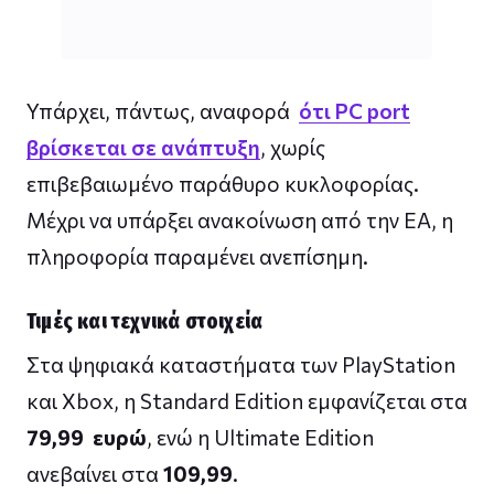
Υπάρχει, πάντως, αναφορά
ότι PC port
βρίσκεται σε ανάπτυξη
, χωρίς
επιβεβαιωμένο παράθυρο κυκλοφορίας.
Μέχρι να υπάρξει ανακοίνωση από την EA, η
πληροφορία παραμένει ανεπίσημη.
Τιμές και τεχνικά στοιχεία
Στα ψηφιακά καταστήματα των PlayStation
και Xbox, η Standard Edition εμφανίζεται στα
79,99 ευρώ
, ενώ η Ultimate Edition
ανεβαίνει στα
109,99
.