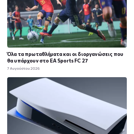
Όλα τα πρωταθλήματα και οι διοργανώσεις που
θα υπάρχουν στο EA Sports FC 27
7 Αυγούστου 2026