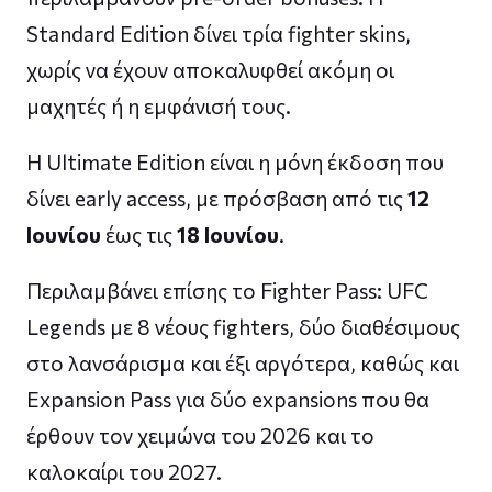
Standard Edition δίνει τρία fighter skins,
χωρίς να έχουν αποκαλυφθεί ακόμη οι
μαχητές ή η εμφάνισή τους.
Η Ultimate Edition είναι η μόνη έκδοση που
δίνει early access, με πρόσβαση από τις
12
Ιουνίου
έως τις
18 Ιουνίου
.
Περιλαμβάνει επίσης το Fighter Pass: UFC
Legends με 8 νέους fighters, δύο διαθέσιμους
στο λανσάρισμα και έξι αργότερα, καθώς και
Expansion Pass για δύο expansions που θα
έρθουν τον χειμώνα του 2026 και το
καλοκαίρι του 2027.