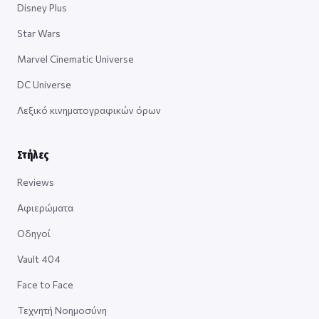
Disney Plus
Star Wars
Marvel Cinematic Universe
DC Universe
Λεξικό κινηματογραφικών όρων
Στήλες
Reviews
Αφιερώματα
Οδηγοί
Vault 404
Face to Face
Τεχνητή Νοημοσύνη