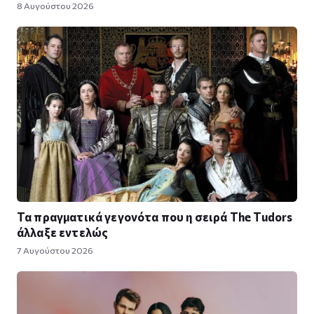
8 Αυγούστου 2026
Τα πραγματικά γεγονότα που η σειρά The Tudors
άλλαξε εντελώς
7 Αυγούστου 2026