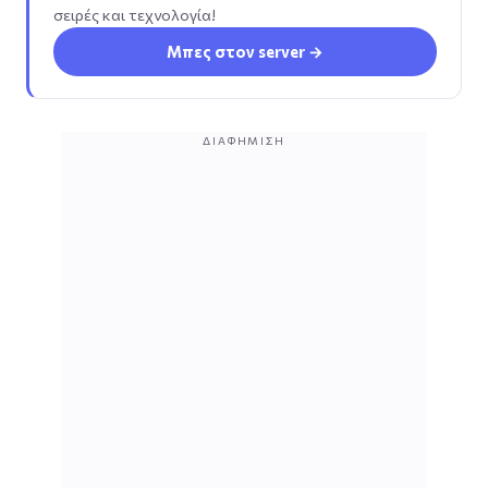
σειρές και τεχνολογία!
Μπες στον server →
ΔΙΑΦΉΜΙΣΗ