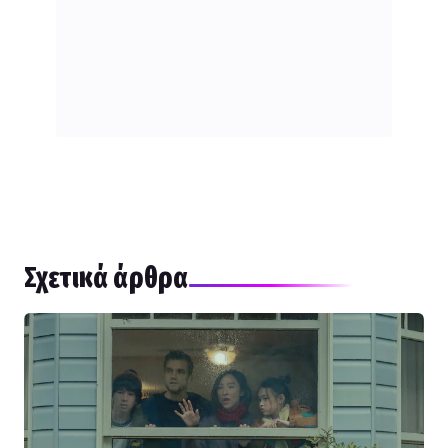
Σχετικά άρθρα