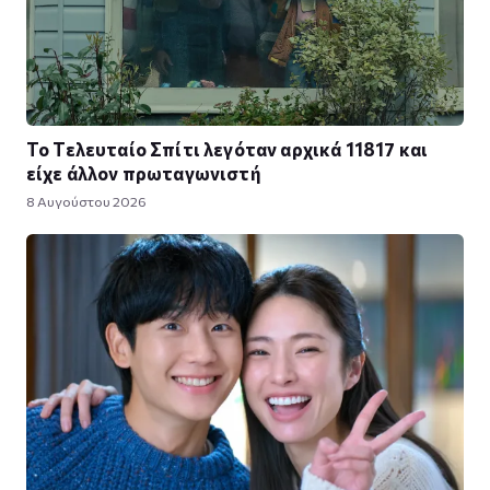
Το Τελευταίο Σπίτι λεγόταν αρχικά 11817 και
είχε άλλον πρωταγωνιστή
8 Αυγούστου 2026