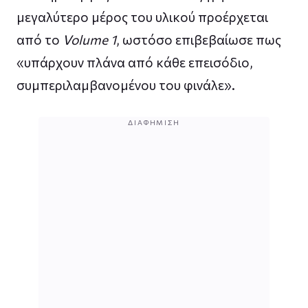
μεγαλύτερο μέρος του υλικού προέρχεται
από το
Volume 1
, ωστόσο επιβεβαίωσε πως
«υπάρχουν πλάνα από κάθε επεισόδιο,
συμπεριλαμβανομένου του φινάλε».
ΔΙΑΦΉΜΙΣΗ