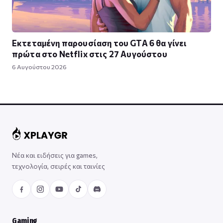
Εκτεταμένη παρουσίαση του GTA 6 θα γίνει
πρώτα στο Netflix στις 27 Αυγούστου
6 Αυγούστου 2026
Νέα και ειδήσεις για games,
τεχνολογία, σειρές και ταινίες
Gaming