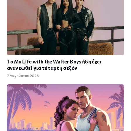
Το My Life with the Walter Boys ήδη έχει
ανανεωθεί για τέταρτη σεζόν
7 Αυγούστου 2026