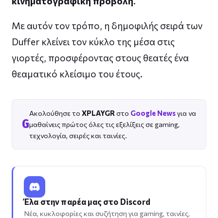
κινηματογραφική προβολή
.
Με αυτόν τον τρόπο, η δημοφιλής σειρά των
Duffer κλείνει τον κύκλο της μέσα στις
γιορτές, προσφέροντας στους θεατές ένα
θεαματικό κλείσιμο του έτους.
Ακολούθησε το
XPLAYGR
στο
Google News
για να
G
μαθαίνεις πρώτος όλες τις εξελίξεις σε gaming,
τεχνολογία, σειρές και ταινίες.
Έλα στην παρέα μας στο Discord
Νέα, κυκλοφορίες και συζήτηση για gaming, ταινίες,