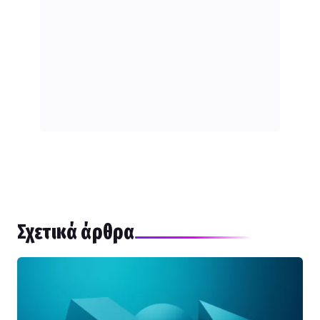
Σχετικά άρθρα