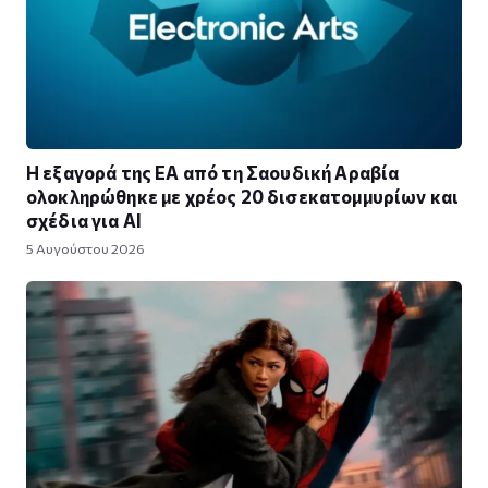
Η εξαγορά της EA από τη Σαουδική Αραβία
ολοκληρώθηκε με χρέος 20 δισεκατομμυρίων και
σχέδια για AI
5 Αυγούστου 2026