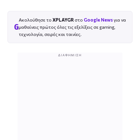
Ακολούθησε το
XPLAYGR
στο
Google News
για να
G
μαθαίνεις πρώτος όλες τις εξελίξεις σε gaming,
τεχνολογία, σειρές και ταινίες.
ΔΙΑΦΉΜΙΣΗ