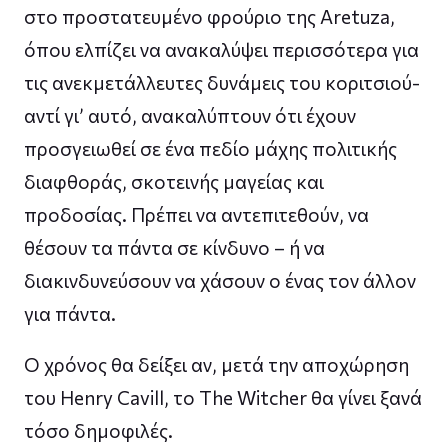
στο προστατευμένο φρούριο της Aretuza,
όπου ελπίζει να ανακαλύψει περισσότερα για
τις ανεκμετάλλευτες δυνάμεις του κοριτσιού-
αντί γι’ αυτό, ανακαλύπτουν ότι έχουν
προσγειωθεί σε ένα πεδίο μάχης πολιτικής
διαφθοράς, σκοτεινής μαγείας και
προδοσίας. Πρέπει να αντεπιτεθούν, να
θέσουν τα πάντα σε κίνδυνο – ή να
διακινδυνεύσουν να χάσουν ο ένας τον άλλον
για πάντα.
Ο χρόνος θα δείξει αν, μετά την αποχώρηση
του Henry Cavill, το The Witcher θα γίνει ξανά
τόσο δημοφιλές.