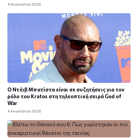
4 Αυγούστου 2026
Ο Ντέιβ Μπατίστα είναι σε συζητήσεις για τον
ρόλο του Kratos στη τηλεοπτική σειρά God of
War
4 Αυγούστου 2026