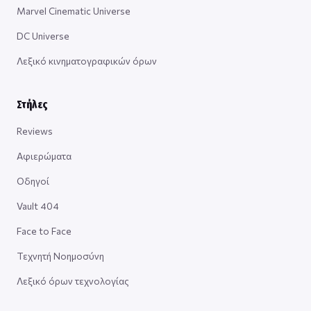
Marvel Cinematic Universe
DC Universe
Λεξικό κινηματογραφικών όρων
Στήλες
Reviews
Αφιερώματα
Οδηγοί
Vault 404
Face to Face
Τεχνητή Νοημοσύνη
Λεξικό όρων τεχνολογίας