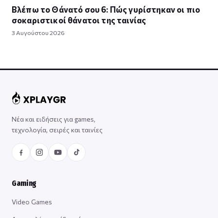
Βλέπω το Θάνατό σου 6: Πώς γυρίστηκαν οι πιο
σοκαριστικοί θάνατοι της ταινίας
3 Αυγούστου 2026
Νέα και ειδήσεις για games,
τεχνολογία, σειρές και ταινίες
Gaming
Video Games