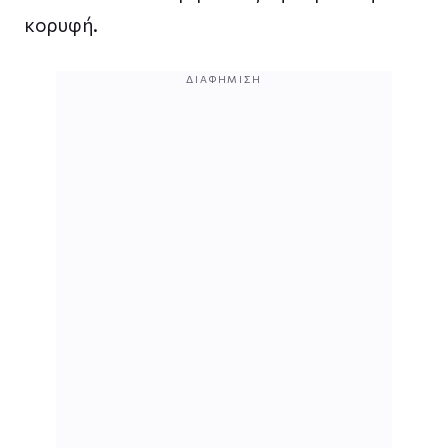
κορυφή.
ΔΙΑΦΉΜΙΣΗ