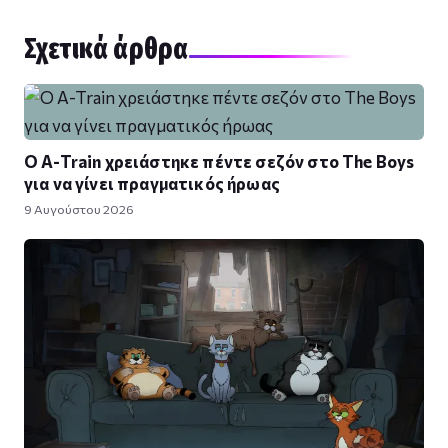
Σχετικά άρθρα
Ο A-Train χρειάστηκε πέντε σεζόν στο The Boys
για να γίνει πραγματικός ήρωας
9 Αυγούστου 2026