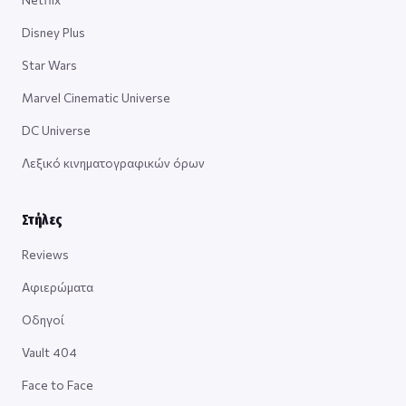
Disney Plus
Star Wars
Marvel Cinematic Universe
DC Universe
Λεξικό κινηματογραφικών όρων
Στήλες
Reviews
Αφιερώματα
Οδηγοί
Vault 404
Face to Face