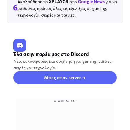
Ακολούθησε το
XPLAYGR
στο
Google News
για να
G
μαθαίνεις πρώτος όλες τις εξελίξεις σε gaming,
τεχνολογία, σειρές και ταινίες.
Έλα στην παρέα μας στο Discord
Νέα, κυκλοφορίες και συζήτηση για gaming, ταινίες,
σειρές και τεχνολογία!
Μπες στον server →
ΔΙΑΦΉΜΙΣΗ