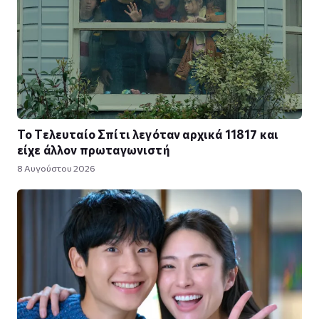
Το Τελευταίο Σπίτι λεγόταν αρχικά 11817 και
είχε άλλον πρωταγωνιστή
8 Αυγούστου 2026