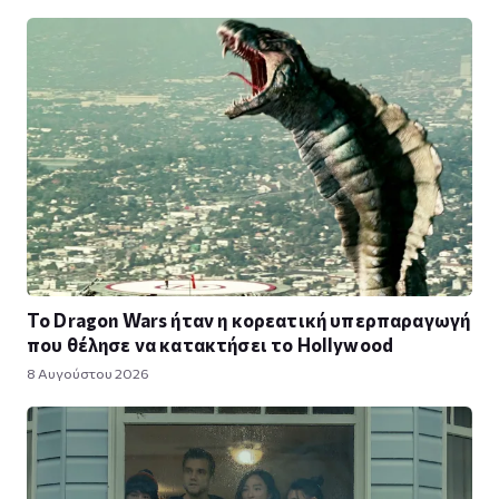
Το Dragon Wars ήταν η κορεατική υπερπαραγωγή
που θέλησε να κατακτήσει το Hollywood
8 Αυγούστου 2026