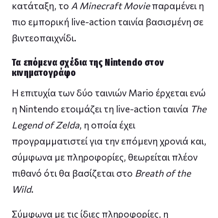
κατάταξη, το
A Minecraft Movie
παραμένει η
πιο εμπορική live-action ταινία βασισμένη σε
βιντεοπαιχνίδι.
Τα επόμενα σχέδια της Nintendo στον
κινηματογράφο
Η επιτυχία των δύο ταινιών Mario έρχεται ενώ
η Nintendo ετοιμάζει τη live-action ταινία
The
Legend of Zelda
, η οποία έχει
προγραμματιστεί για την επόμενη χρονιά και,
σύμφωνα με πληροφορίες, θεωρείται πλέον
πιθανό ότι θα βασίζεται στο
Breath of the
Wild
.
Σύμφωνα με τις ίδιες πληροφορίες, η