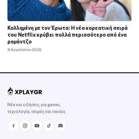
Κολλημένη με τον Έρωτα: Η νέα κορεατική σειρά
του Netflix κρύβει πολλά περισσότερο από ένα
ρομάντζο
8 Αυγούστου 2026
Νέα και ειδήσεις για games,
τεχνολογία, σειρές και ταινίες