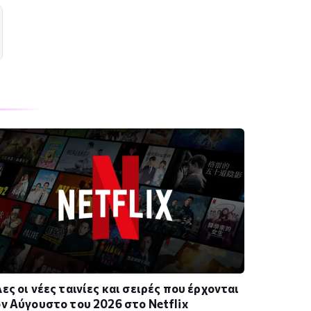
ες οι νέες ταινίες και σειρές που έρχονται
ν Αύγουστο του 2026 στο Netflix