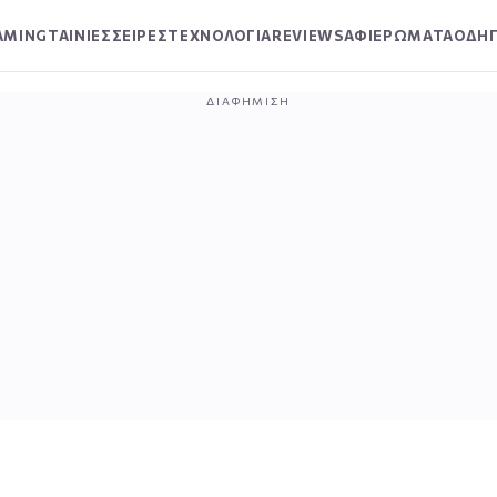
AMING
ΤΑΙΝΙΕΣ
ΣΕΙΡΕΣ
ΤΕΧΝΟΛΟΓΙΑ
REVIEWS
ΑΦΙΕΡΩΜΑΤΑ
ΟΔΗΓ
ΔΙΑΦΉΜΙΣΗ