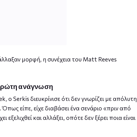
άλλαξαν μορφή, η συνέχεια του Matt Reeves
ν πρώτη ανάγνωση
, ο Serkis διευκρίνισε ότι δεν γνωρίζει με απόλυτη
. Όπως είπε, είχε διαβάσει ένα σενάριο «πριν από
ει εξελιχθεί και αλλάξει, οπότε δεν ξέρει ποια είναι