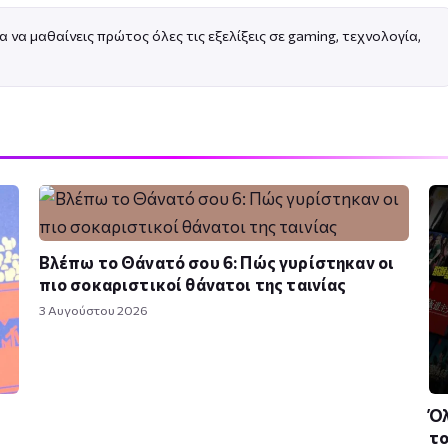
α να μαθαίνεις πρώτος όλες τις εξελίξεις σε gaming, τεχνολογία,
Βλέπω το Θάνατό σου 6: Πώς γυρίστηκαν οι
πιο σοκαριστικοί θάνατοι της ταινίας
3 Αυγούστου 2026
Όλ
το