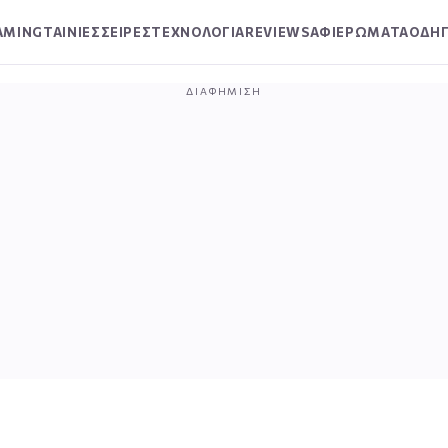
AMING
ΤΑΙΝΙΕΣ
ΣΕΙΡΕΣ
ΤΕΧΝΟΛΟΓΙΑ
REVIEWS
ΑΦΙΕΡΩΜΑΤΑ
ΟΔΗΓ
ΔΙΑΦΉΜΙΣΗ