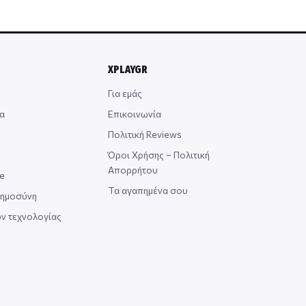
XPLAYGR
Για εμάς
α
Επικοινωνία
Πολιτική Reviews
Όροι Χρήσης – Πολιτική
Απορρήτου
ce
Τα αγαπημένα σου
οημοσύνη
ν τεχνολογίας