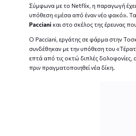
Σύμφωνα με το Netflix, η παραγωγή έχει 
υπόθεση «μέσα από έναν νέο φακό». Τα
Pacciani
και στο σκέλος της έρευνας πο
Ο Pacciani, εργάτης σε φάρμα στην Τοσ
συνδέθηκαν με την υπόθεση του «Τέρα
επτά από τις οκτώ διπλές δολοφονίες,
πριν πραγματοποιηθεί νέα δίκη.