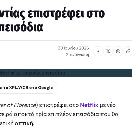
ντίας επιστρέφει στο
επεισόδια
30 Ιουνίου 2026
2′ ανάγνωση
ε το XPLAYGR στο Google
er of Florence
) επιστρέφει στο
Netflix
με νέο
σειρά αποκτά τρία επιπλέον επεισόδια που θα
τική οπτική.