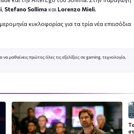
i
,
Stefano Sollima
και
Lorenzo Mieli
.
ημερομηνία κυκλοφορίας για τα τρία νέα επεισόδια
α να μαθαίνεις πρώτος όλες τις εξελίξεις σε gaming, τεχνολογία,
Το
στ