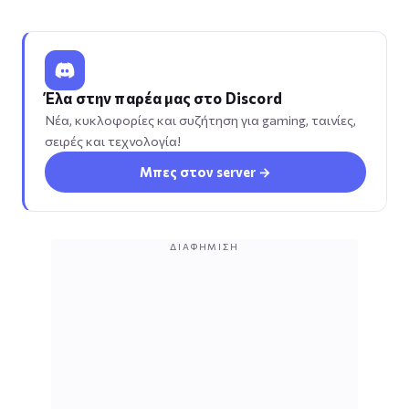
Έλα στην παρέα μας στο Discord
Νέα, κυκλοφορίες και συζήτηση για gaming, ταινίες,
σειρές και τεχνολογία!
Μπες στον server →
ΔΙΑΦΉΜΙΣΗ