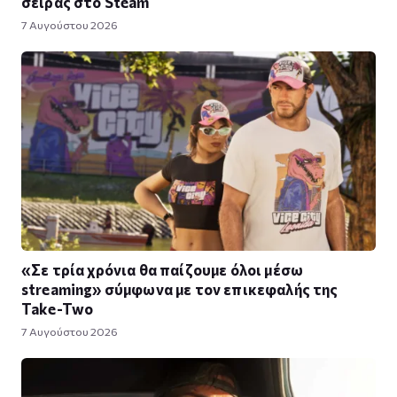
σειράς στο Steam
7 Αυγούστου 2026
«Σε τρία χρόνια θα παίζουμε όλοι μέσω
streaming» σύμφωνα με τον επικεφαλής της
Take-Two
7 Αυγούστου 2026