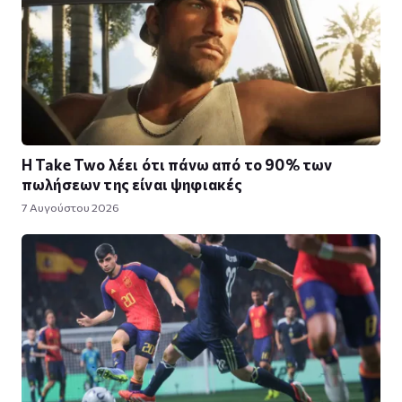
Η Take Twο λέει ότι πάνω από το 90% των
πωλήσεων της είναι ψηφιακές
7 Αυγούστου 2026