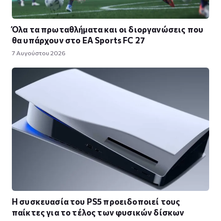
Όλα τα πρωταθλήματα και οι διοργανώσεις που
θα υπάρχουν στο EA Sports FC 27
7 Αυγούστου 2026
Η συσκευασία του PS5 προειδοποιεί τους
παίκτες για το τέλος των φυσικών δίσκων