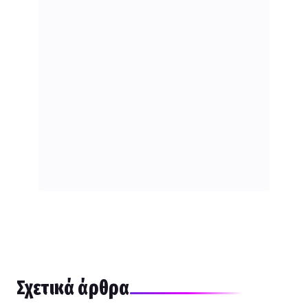
Σχετικά άρθρα