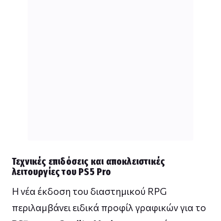
Τεχνικές επιδόσεις και αποκλειστικές
λειτουργίες του PS5 Pro
Η νέα έκδοση του διαστημικού RPG
περιλαμβάνει ειδικά προφίλ γραφικών για το