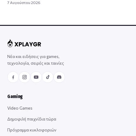
7 Αυγούστου 2026
Νέα και ειδήσεις για games,
τεχνολογία, σειρές και ταινίες
Gaming
Video Games
Δημοφιλή παιχνίδια τώρα
Πρόγραμμα κυκλοφοριών