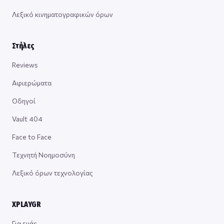
Λεξικό κινηματογραφικών όρων
Στήλες
Reviews
Αφιερώματα
Οδηγοί
Vault 404
Face to Face
Τεχνητή Νοημοσύνη
Λεξικό όρων τεχνολογίας
XPLAYGR
Για εμάς