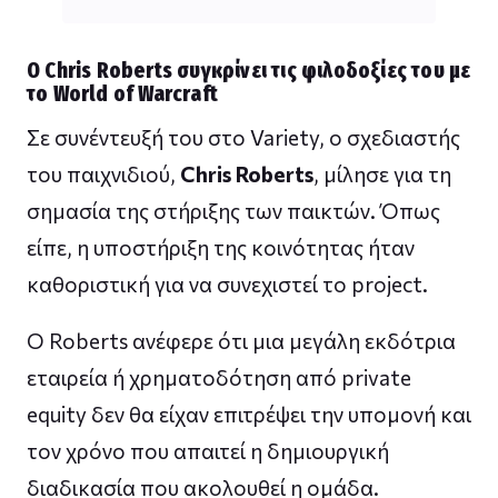
Ο Chris Roberts συγκρίνει τις φιλοδοξίες του με
το World of Warcraft
Σε συνέντευξή του στο Variety, ο σχεδιαστής
του παιχνιδιού,
Chris Roberts
, μίλησε για τη
σημασία της στήριξης των παικτών. Όπως
είπε, η υποστήριξη της κοινότητας ήταν
καθοριστική για να συνεχιστεί το project.
Ο Roberts ανέφερε ότι μια μεγάλη εκδότρια
εταιρεία ή χρηματοδότηση από private
equity δεν θα είχαν επιτρέψει την υπομονή και
τον χρόνο που απαιτεί η δημιουργική
διαδικασία που ακολουθεί η ομάδα.