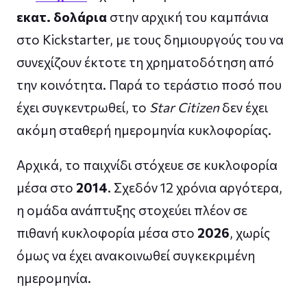
εκατ. δολάρια
στην αρχική του καμπάνια
στο Kickstarter, με τους δημιουργούς του να
συνεχίζουν έκτοτε τη χρηματοδότηση από
την κοινότητα. Παρά το τεράστιο ποσό που
έχει συγκεντρωθεί, το
Star Citizen
δεν έχει
ακόμη σταθερή ημερομηνία κυκλοφορίας.
Αρχικά, το παιχνίδι στόχευε σε κυκλοφορία
μέσα στο
2014
. Σχεδόν 12 χρόνια αργότερα,
η ομάδα ανάπτυξης στοχεύει πλέον σε
πιθανή κυκλοφορία μέσα στο
2026
, χωρίς
όμως να έχει ανακοινωθεί συγκεκριμένη
ημερομηνία.