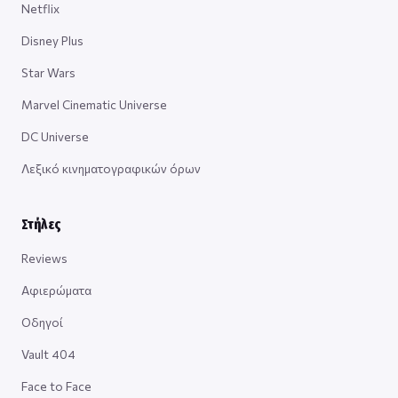
Netflix
Disney Plus
Star Wars
Marvel Cinematic Universe
DC Universe
Λεξικό κινηματογραφικών όρων
Στήλες
Reviews
Αφιερώματα
Οδηγοί
Vault 404
Face to Face