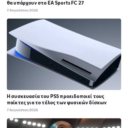
θα υπάρχουν στο EA Sports FC 27
7 Αυγούστου 2026
Η συσκευασία του PS5 προειδοποιεί τους
παίκτες για το τέλος των φυσικών δίσκων
7 Αυγούστου 2026