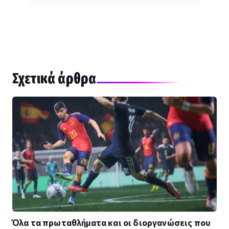
Σχετικά άρθρα
Όλα τα πρωταθλήματα και οι διοργανώσεις που