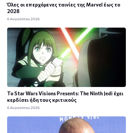
Όλες οι επερχόμενες ταινίες της Marvel έως το
2028
6 Αυγούστου 2026
Το Star Wars Visions Presents: The Ninth Jedi έχει
κερδίσει ήδη τους κριτικούς
6 Αυγούστου 2026