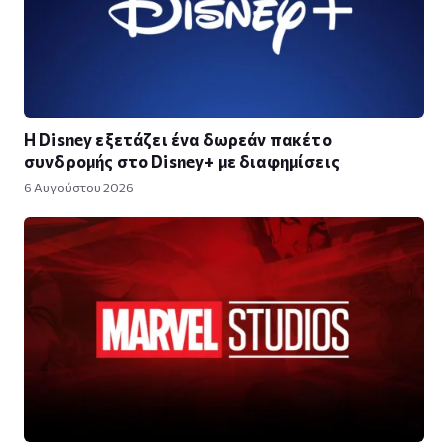
Η Disney εξετάζει ένα δωρεάν πακέτο
συνδρομής στο Disney+ με διαφημίσεις
6 Αυγούστου 2026