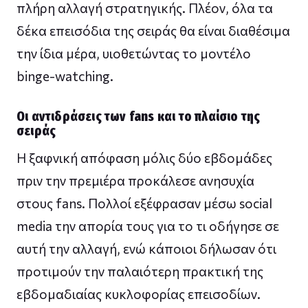
πλήρη αλλαγή στρατηγικής. Πλέον, όλα τα
δέκα επεισόδια της σειράς θα είναι διαθέσιμα
την ίδια μέρα, υιοθετώντας το μοντέλο
binge-watching.
Οι αντιδράσεις των fans και το πλαίσιο της
σειράς
Η ξαφνική απόφαση μόλις δύο εβδομάδες
πριν την πρεμιέρα προκάλεσε ανησυχία
στους fans. Πολλοί εξέφρασαν μέσω social
media την απορία τους για το τι οδήγησε σε
αυτή την αλλαγή, ενώ κάποιοι δήλωσαν ότι
προτιμούν την παλαιότερη πρακτική της
εβδομαδιαίας κυκλοφορίας επεισοδίων.