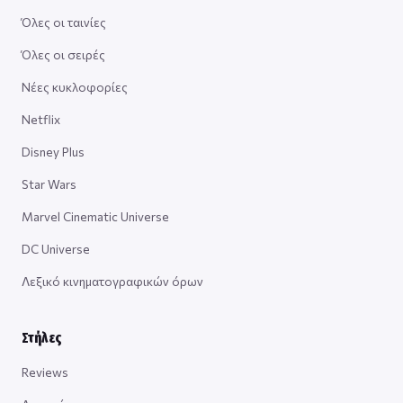
Όλες οι ταινίες
Όλες οι σειρές
Νέες κυκλοφορίες
Netflix
Disney Plus
Star Wars
Marvel Cinematic Universe
DC Universe
Λεξικό κινηματογραφικών όρων
Στήλες
Reviews