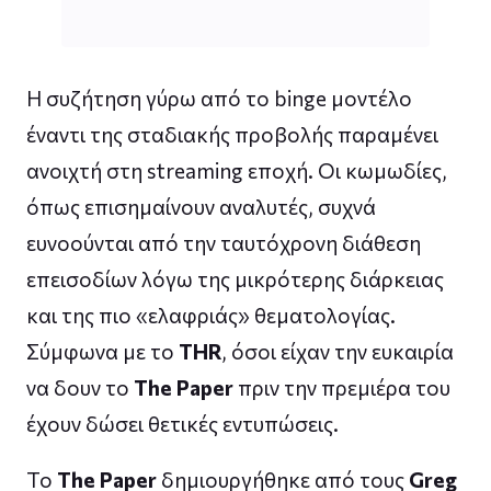
Η συζήτηση γύρω από το binge μοντέλο
έναντι της σταδιακής προβολής παραμένει
ανοιχτή στη streaming εποχή. Οι κωμωδίες,
όπως επισημαίνουν αναλυτές, συχνά
ευνοούνται από την ταυτόχρονη διάθεση
επεισοδίων λόγω της μικρότερης διάρκειας
και της πιο «ελαφριάς» θεματολογίας.
Σύμφωνα με το
THR
, όσοι είχαν την ευκαιρία
να δουν το
The Paper
πριν την πρεμιέρα του
έχουν δώσει θετικές εντυπώσεις.
Το
The Paper
δημιουργήθηκε από τους
Greg