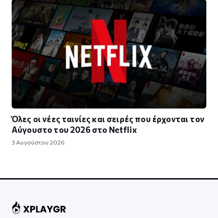
Όλες οι νέες ταινίες και σειρές που έρχονται τον
Αύγουστο του 2026 στο Netflix
3 Αυγούστου 2026