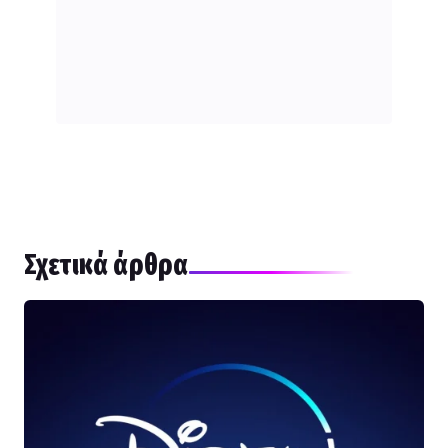
Σχετικά άρθρα