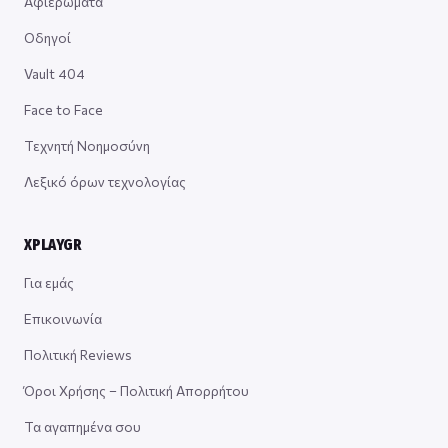
Αφιερώματα
Οδηγοί
Vault 404
Face to Face
Τεχνητή Νοημοσύνη
Λεξικό όρων τεχνολογίας
XPLAYGR
Για εμάς
Επικοινωνία
Πολιτική Reviews
Όροι Χρήσης – Πολιτική Απορρήτου
Τα αγαπημένα σου