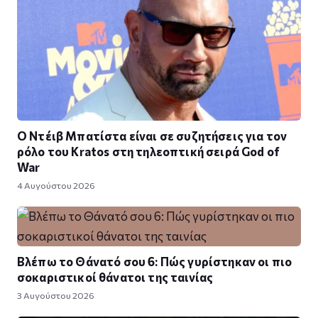
Ο Ντέιβ Μπατίστα είναι σε συζητήσεις για τον
ρόλο του Kratos στη τηλεοπτική σειρά God of
War
4 Αυγούστου 2026
Βλέπω το Θάνατό σου 6: Πώς γυρίστηκαν οι πιο
σοκαριστικοί θάνατοι της ταινίας
3 Αυγούστου 2026