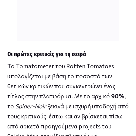
Οι πρώτες κριτικές για τη σειρά
Το Tomatometer του Rotten Tomatoes
υπολογίζεται με βάση το ποσοστό των
θετικών κριτικών που συγκεντρώνει ένας
τίτλος στην πλατφόρμα. Με το αρχικό
90%
,
το
Spider-Noir
ξεκινά με ισχυρή υποδοχή από
τους κριτικούς, έστω και αν βρίσκεται πίσω
από αρκετά προηγούμενα projects του