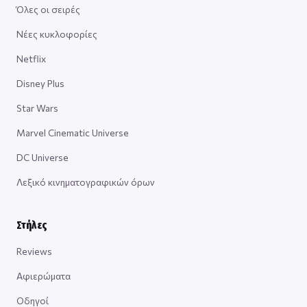
Όλες οι σειρές
Νέες κυκλοφορίες
Netflix
Disney Plus
Star Wars
Marvel Cinematic Universe
DC Universe
Λεξικό κινηματογραφικών όρων
Στήλες
Reviews
Αφιερώματα
Οδηγοί