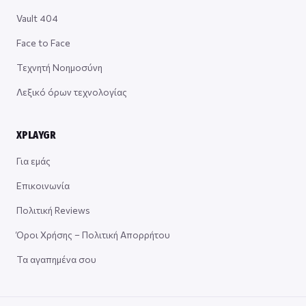
Vault 404
Face to Face
Τεχνητή Νοημοσύνη
Λεξικό όρων τεχνολογίας
XPLAYGR
Για εμάς
Επικοινωνία
Πολιτική Reviews
Όροι Χρήσης – Πολιτική Απορρήτου
Τα αγαπημένα σου