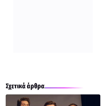
Σχετικά άρθρα