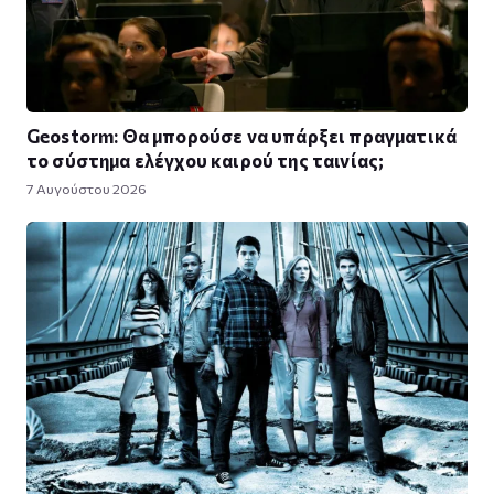
Geostorm: Θα μπορούσε να υπάρξει πραγματικά
το σύστημα ελέγχου καιρού της ταινίας;
7 Αυγούστου 2026