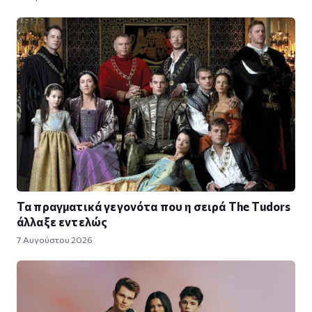
Τα πραγματικά γεγονότα που η σειρά The Tudors
άλλαξε εντελώς
7 Αυγούστου 2026