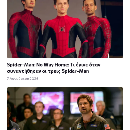
Spider-Man: No Way Home: Τι έγινε όταν
συναντήθηκαν οι τρεις Spider-Man
7 Αυγούστου 2026