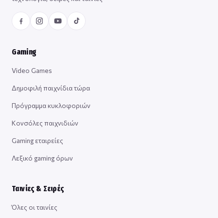
Gaming
Video Games
Δημοφιλή παιχνίδια τώρα
Πρόγραμμα κυκλοφοριών
Κονσόλες παιχνιδιών
Gaming εταιρείες
Λεξικό gaming όρων
Ταινίες & Σειρές
Όλες οι ταινίες