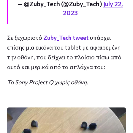
— @Zuby_Tech (@Zuby_Tech)
July 22,
2023
Σε ξεχωριστό
Zuby_Tech tweet
υπάρχει
επίσης μια εικόνα του tablet με αφαιρεμένη
την οθόνη, που δείχνει το πλαίσιο πίσω από
αυτό και μερικά από τα σπλάχνα του:
Το Sony Project Q χωρίς οθόνη.