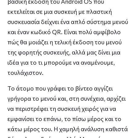
βασική έκδοση του Android OS που
εκτελείται σε μια συσκευή με πλαστική
συσκευασία δείχνει ένα απλό σύστημα μενού
και έναν κωδικό QR. Είναι πολύ αμφίβολο
πώς θα μοιάζει η τελική έκδοση του μενού
της φορητής συσκευής, αλλά μας δίνει μια
ιδέα για το τι μπορούμε να αναμένουμε,
τουλάχιστον.
Το άτομο που γράφει το βίντεο αγγίζει
γρήγορα το μενού και, στη συνέχεια, αρχίζει
να περιστρέφει τη συσκευή χειρός για να
εμφανίσει το επάνω, το πίσω μέρος και το
κάτω μέρος του. Η χαμηλή ανάλυση καθιστά