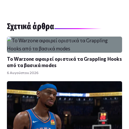
Σχετικά άρθρα
Το Warzone αφαιρεί οριστικά τα Grappling Hooks
από τα βασικά modes
6 Αυγούστου 2026