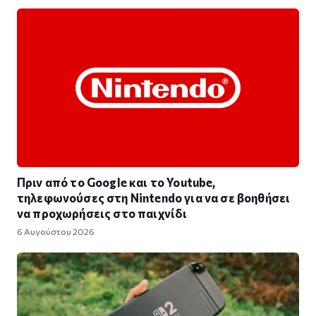
Πριν από το Google και το Youtube,
τηλεφωνούσες στη Nintendo για να σε βοηθήσει
να προχωρήσεις στο παιχνίδι
6 Αυγούστου 2026