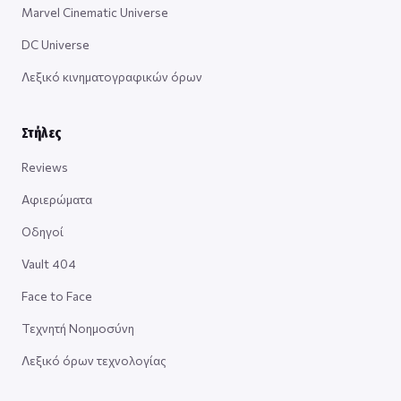
Marvel Cinematic Universe
DC Universe
Λεξικό κινηματογραφικών όρων
Στήλες
Reviews
Αφιερώματα
Οδηγοί
Vault 404
Face to Face
Τεχνητή Νοημοσύνη
Λεξικό όρων τεχνολογίας