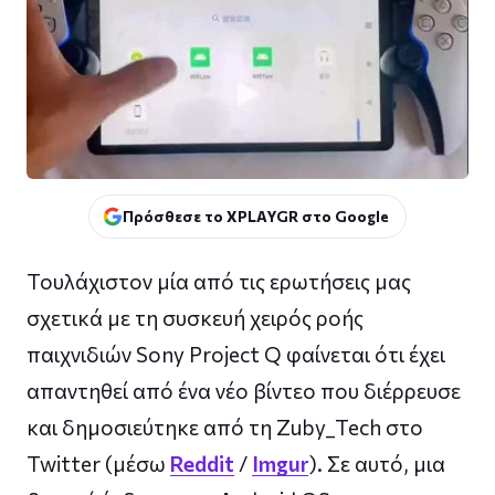
Πρόσθεσε το XPLAYGR στο Google
Τουλάχιστον μία από τις ερωτήσεις μας
σχετικά με τη συσκευή χειρός ροής
παιχνιδιών Sony Project Q φαίνεται ότι έχει
απαντηθεί από ένα νέο βίντεο που διέρρευσε
και δημοσιεύτηκε από τη Zuby_Tech στο
Twitter (μέσω
Reddit
/
Imgur
). Σε αυτό, μια