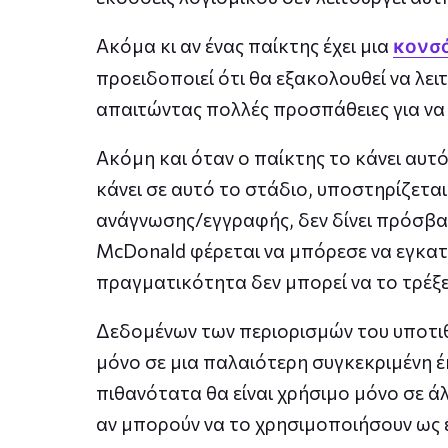
Ακόμα κι αν ένας παίκτης έχει μια
κονσ
προειδοποιεί ότι θα εξακολουθεί να λε
απαιτώντας πολλές προσπάθειες για να 
Ακόμη και όταν ο παίκτης το κάνει αυτό
κάνει σε αυτό το στάδιο, υποστηρίζεται.
ανάγνωσης/εγγραφής, δεν δίνει πρόσβα
McDonald φέρεται να μπόρεσε να εγκατα
πραγματικότητα δεν μπορεί να το τρέξε
Δεδομένων των περιορισμών του υποτιθέ
μόνο σε μια παλαιότερη συγκεκριμένη 
πιθανότατα θα είναι χρήσιμο μόνο σε άλ
αν μπορούν να το χρησιμοποιήσουν ως έ