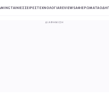
AMING
ΤΑΙΝΙΕΣ
ΣΕΙΡΕΣ
ΤΕΧΝΟΛΟΓΙΑ
REVIEWS
ΑΦΙΕΡΩΜΑΤΑ
ΟΔΗΓ
ΔΙΑΦΉΜΙΣΗ