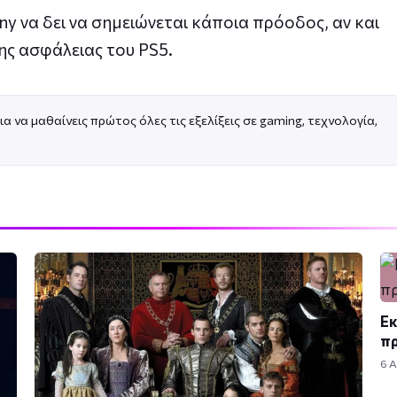
ny να δει να σημειώνεται κάποια πρόοδος, αν και
ης ασφάλειας του PS5.
ια να μαθαίνεις πρώτος όλες τις εξελίξεις σε gaming, τεχνολογία,
Εκ
πρ
6 