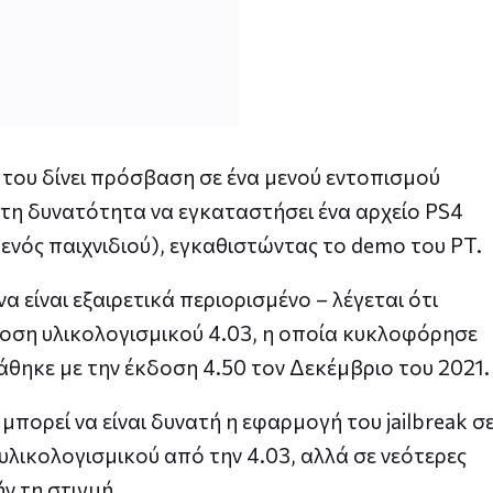
ak του δίνει πρόσβαση σε ένα μενού εντοπισμού
ι τη δυνατότητα να εγκαταστήσει ένα αρχείο PS4
ενός παιχνιδιού), εγκαθιστώντας το demo του PT.
να είναι εξαιρετικά περιορισμένο – λέγεται ότι
δοση υλικολογισμικού 4.03, η οποία κυκλοφόρησε
θηκε με την έκδοση 4.50 τον Δεκέμβριο του 2021.
μπορεί να είναι δυνατή η εφαρμογή του jailbreak σ
υλικολογισμικού από την 4.03, αλλά σε νεότερες
ν τη στιγμή.