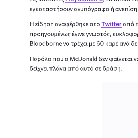
εγκαταστήσουν ανυπόγραφο ή ανεπίσημ
Η είδηση ​​αναφέρθηκε στο
από τ
Twitter
προηγουμένως έγινε γνωστός, κυκλοφορ
Bloodborne να τρέχει με 60 καρέ ανά 
Παρόλο που ο McDonald δεν φαίνεται να έ
δείχνει πλάνα από αυτό σε δράση.