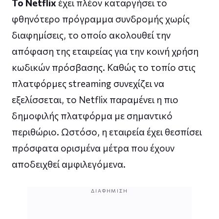
Το Netflix
έχει πλέον καταργήσει το
φθηνότερο πρόγραμμα συνδρομής χωρίς
διαφημίσεις, το οποίο ακολουθεί την
απόφαση της εταιρείας για την κοινή χρήση
κωδικών πρόσβασης. Καθώς το τοπίο στις
πλατφόρμες streaming συνεχίζει να
εξελίσσεται, το Netflix παραμένει η πιο
δημοφιλής πλατφόρμα με σημαντικό
περιθώριο. Ωστόσο, η εταιρεία έχει θεσπίσει
πρόσφατα ορισμένα μέτρα που έχουν
αποδειχθεί αμφιλεγόμενα.
ΔΙΑΦΉΜΙΣΗ