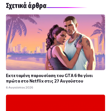
Σχετικά άρθρα
Εκτεταμένη παρουσίαση του GTA 6 θα γίνει
πρώτα στο Netflix στις 27 Αυγούστου
6 Αυγούστου 2026