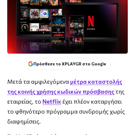
Πρόσθεσε το XPLAYGR στο Google
Μετά τα αμφιλεγόμενα
μέτρα καταστολής
της κοινής χρήσης κωδικών πρόσβασης
της
εταιρείας, το
Netflix
έχει πλέον καταργήσει
το φθηνότερο πρόγραμμα συνδρομής χωρίς
διαφημίσεις.