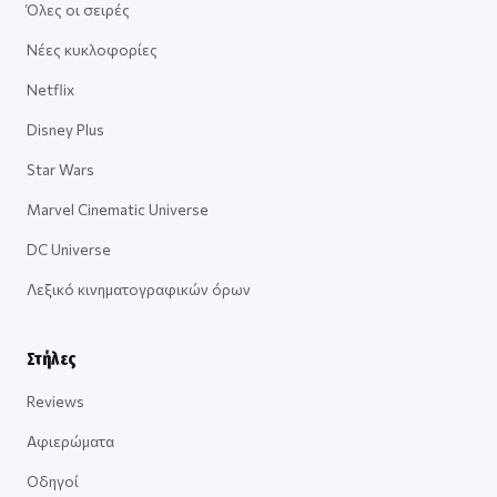
Όλες οι σειρές
Νέες κυκλοφορίες
Netflix
Disney Plus
Star Wars
Marvel Cinematic Universe
DC Universe
Λεξικό κινηματογραφικών όρων
Στήλες
Reviews
Αφιερώματα
Οδηγοί