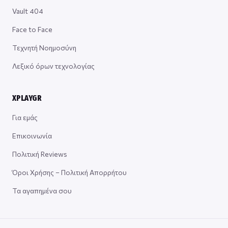
Vault 404
Face to Face
Τεχνητή Νοημοσύνη
Λεξικό όρων τεχνολογίας
XPLAYGR
Για εμάς
Επικοινωνία
Πολιτική Reviews
Όροι Χρήσης – Πολιτική Απορρήτου
Τα αγαπημένα σου