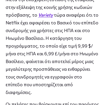
στην εξάλειψη της κοινής χρήσης κωδικών
πρόσβασης, το
Variety
τώρα αναφέρει ότι το
Netflix έχει αφαιρέσει το Βασικό του επίπεδο
συνδρομής για χρήστες στις ΗΠΑ και στο
Ηνωμένο Βασίλειο. Η κατάργηση του
προγράμματος, το οποίο είχε τιμή 9,99 $/
μήνα στις ΗΠΑ και 6,99 £/μήνα στο Ηνωμένο
Βασίλειο, φαίνεται ότι αποτελεί μέρος μιας
μεγαλύτερης προσπάθειας να ενθαρρύνει
τους συνδρομητές να εγγραφούν στο
επίπεδο που υποστηρίζεται από
διαφημίσεις.
Οι πελάτες που βρίσκονται επί του παρόντος