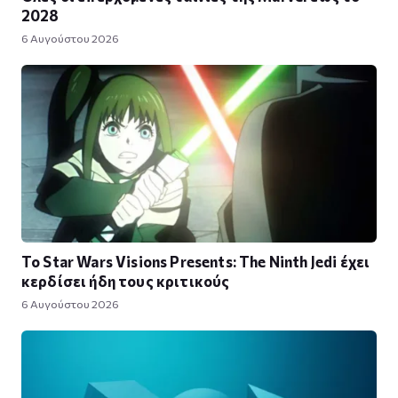
2028
6 Αυγούστου 2026
Το Star Wars Visions Presents: The Ninth Jedi έχει
κερδίσει ήδη τους κριτικούς
6 Αυγούστου 2026