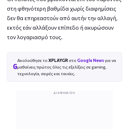
στη φθηνότερη βαθμίδα χωρίς διαφημίσεις
δεν θα επηρεαστούν από αυτήν την αλλαγή,
εκτός εάν αλλάξουν επίπεδο ή ακυρώσουν
τον λογαριασμό τους.​​​​​​​
Ακολούθησε το
XPLAYGR
στο
Google News
για να
G
μαθαίνεις πρώτος όλες τις εξελίξεις σε gaming,
τεχνολογία, σειρές και ταινίες.
ΔΙΑΦΉΜΙΣΗ