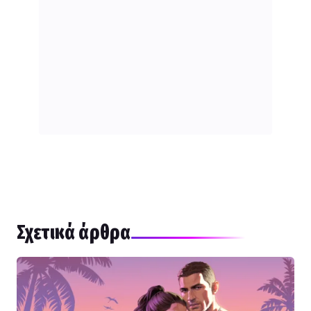
Σχετικά άρθρα