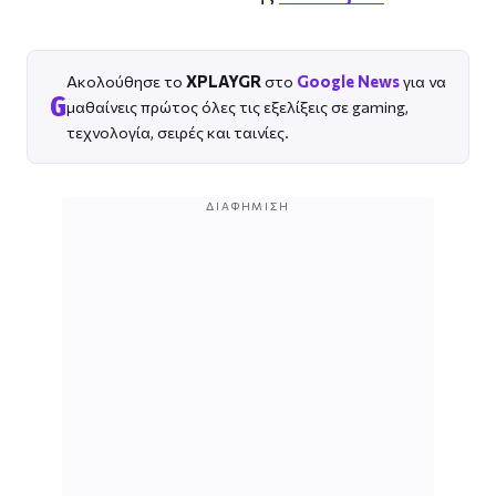
Ακολούθησε το
XPLAYGR
στο
Google News
για να
G
μαθαίνεις πρώτος όλες τις εξελίξεις σε gaming,
τεχνολογία, σειρές και ταινίες.
ΔΙΑΦΉΜΙΣΗ