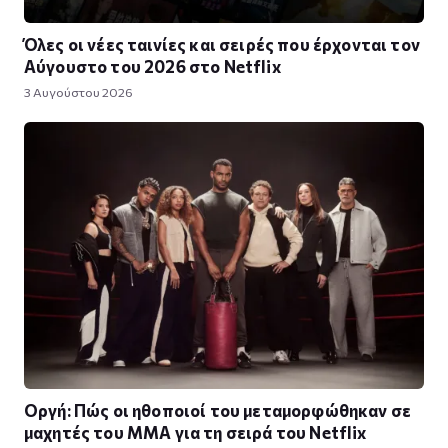
Όλες οι νέες ταινίες και σειρές που έρχονται τον
Αύγουστο του 2026 στο Netflix
3 Αυγούστου 2026
Οργή: Πώς οι ηθοποιοί του μεταμορφώθηκαν σε
μαχητές του MMA για τη σειρά του Netflix