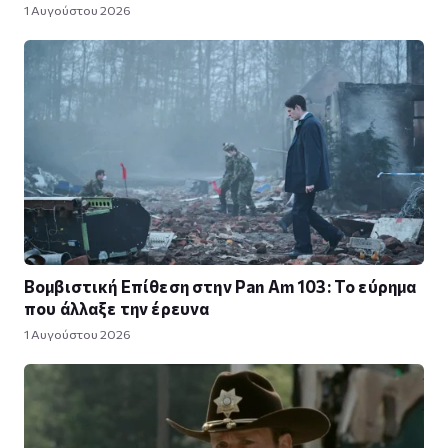
1 Αυγούστου 2026
Βομβιστική Επίθεση στην Pan Am 103: Το εύρημα
που άλλαξε την έρευνα
1 Αυγούστου 2026