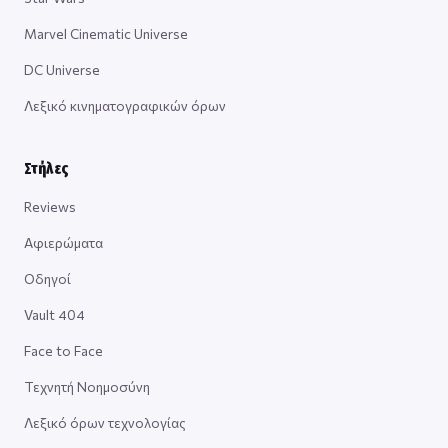
Marvel Cinematic Universe
DC Universe
Λεξικό κινηματογραφικών όρων
Στήλες
Reviews
Αφιερώματα
Οδηγοί
Vault 404
Face to Face
Τεχνητή Νοημοσύνη
Λεξικό όρων τεχνολογίας