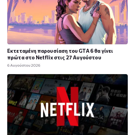
Εκτεταμένη παρουσίαση του GTA 6 θα γίνει
πρώτα στο Netflix στις 27 Αυγούστου
6 Αυγούστου 2026