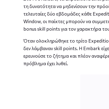
τη δυνατότητα να μηδενίσουν την πρόοδ
τελευταίες δύο εβδομάδες κάθε Expedit
Window, οι παίκτες μπορούν να συμμετά
bonus skill points για τον χαρακτήρα το
Όταν ολοκληρώθηκε το τρίτο Expeditio
δεν λάμβαναν skill points. Η Embark είχ
ερευνούσε το ζήτημα και πλέον αναφέρε
πρόβλημα έχει λυθεί.