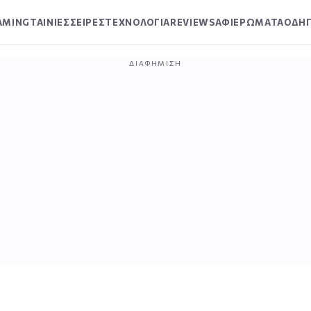
AMING
ΤΑΙΝΙΕΣ
ΣΕΙΡΕΣ
ΤΕΧΝΟΛΟΓΙΑ
REVIEWS
ΑΦΙΕΡΩΜΑΤΑ
ΟΔΗΓ
ΔΙΑΦΉΜΙΣΗ