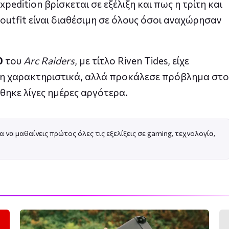
pedition βρίσκεται σε εξέλιξη και πως η τρίτη και
outfit είναι διαθέσιμη σε όλους όσοι αναχώρησαν
0
του
Arc Raiders
, με τίτλο Riven Tides, είχε
μη χαρακτηριστικά, αλλά προκάλεσε πρόβλημα στο
ώθηκε λίγες ημέρες αργότερα.
α να μαθαίνεις πρώτος όλες τις εξελίξεις σε gaming, τεχνολογία,