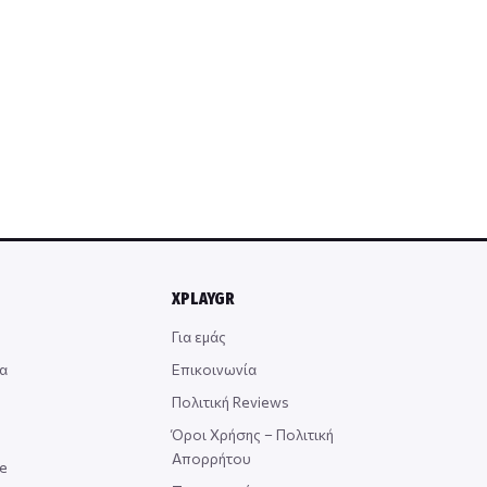
XPLAYGR
Για εμάς
α
Επικοινωνία
Πολιτική Reviews
Όροι Χρήσης – Πολιτική
Απορρήτου
ce