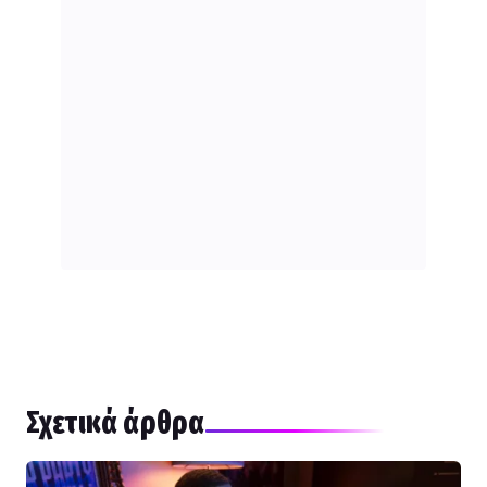
Σχετικά άρθρα