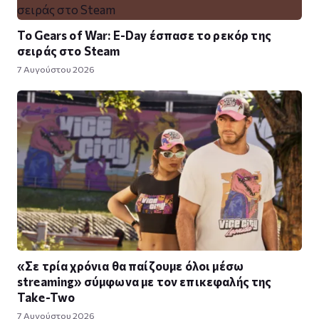
Το Gears of War: E-Day έσπασε το ρεκόρ της
σειράς στο Steam
7 Αυγούστου 2026
«Σε τρία χρόνια θα παίζουμε όλοι μέσω
streaming» σύμφωνα με τον επικεφαλής της
Take-Two
7 Αυγούστου 2026