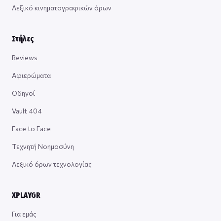
Λεξικό κινηματογραφικών όρων
Στήλες
Reviews
Αφιερώματα
Οδηγοί
Vault 404
Face to Face
Τεχνητή Νοημοσύνη
Λεξικό όρων τεχνολογίας
XPLAYGR
Για εμάς