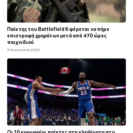
Παίκτης του Battlefield 6 φέρεται να πήρε
επιστροφή χρημάτων μετά από 470 ώρες
παιχνιδιού
9 Αυγούστου 2026
Οι 10 κορυφαίοι παίκτες στα κλεψίματα στο