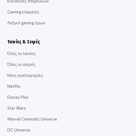
Κονσόλες παιχνιδιών
Gaming εταιρείες
Λεξικό gaming όρων
Ταινίες & Σειρές
Όλες οι ταινίες
Όλες οι σειρές
Νέες κυκλοφορίες
Netflix
Disney Plus
Star Wars
Marvel Cinematic Universe
DC Universe