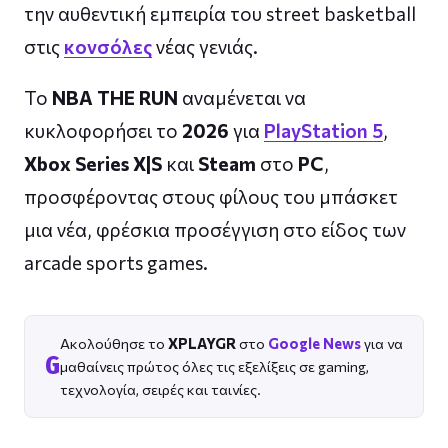
την αυθεντική εμπειρία του street basketball
στις
κονσόλες
νέας γενιάς.
Το
NBA THE RUN
αναμένεται να
κυκλοφορήσει το
2026
για
PlayStation 5
,
Xbox Series X|S
και
Steam
στο
PC
,
προσφέροντας στους φίλους του μπάσκετ
μια νέα, φρέσκια προσέγγιση στο είδος των
arcade sports games.
Ακολούθησε το
XPLAYGR
στο
Google News
για να
G
μαθαίνεις πρώτος όλες τις εξελίξεις σε gaming,
τεχνολογία, σειρές και ταινίες.