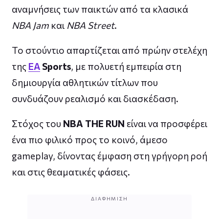
αναμνήσεις των παικτών από τα κλασικά
NBA Jam
και
NBA Street
.
Το στούντιο απαρτίζεται από πρώην στελέχη
της
EA
Sports
, με πολυετή εμπειρία στη
δημιουργία αθλητικών τίτλων που
συνδυάζουν ρεαλισμό και διασκέδαση.
Στόχος του
NBA THE RUN
είναι να προσφέρει
ένα πιο φιλικό προς το κοινό, άμεσο
gameplay, δίνοντας έμφαση στη γρήγορη ροή
και στις θεαματικές φάσεις.
ΔΙΑΦΉΜΙΣΗ