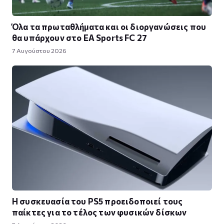
Όλα τα πρωταθλήματα και οι διοργανώσεις που
θα υπάρχουν στο EA Sports FC 27
7 Αυγούστου 2026
Η συσκευασία του PS5 προειδοποιεί τους
παίκτες για το τέλος των φυσικών δίσκων