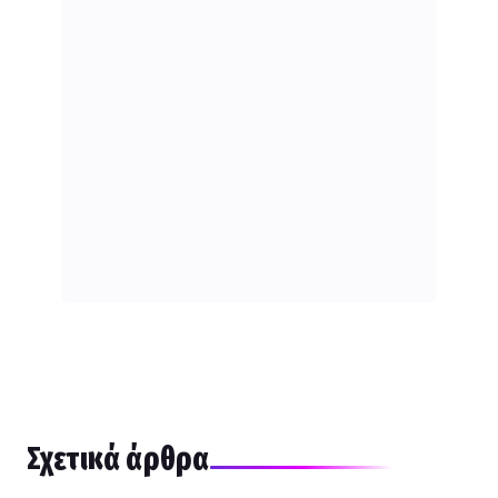
Σχετικά άρθρα