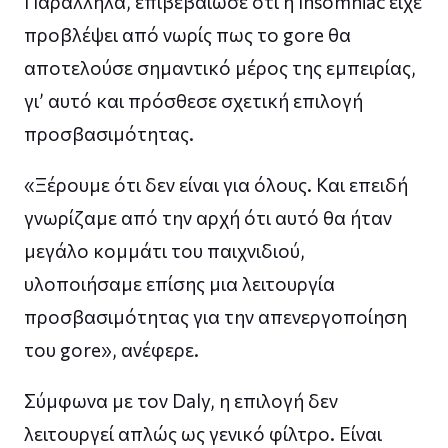
Παράλληλα, επιβεβαίωσε ότι η Insomniac είχε
προβλέψει από νωρίς πως το gore θα
αποτελούσε σημαντικό μέρος της εμπειρίας,
γι’ αυτό και πρόσθεσε σχετική επιλογή
προσβασιμότητας.
«Ξέρουμε ότι δεν είναι για όλους. Και επειδή
γνωρίζαμε από την αρχή ότι αυτό θα ήταν
μεγάλο κομμάτι του παιχνιδιού,
υλοποιήσαμε επίσης μια λειτουργία
προσβασιμότητας για την απενεργοποίηση
του gore», ανέφερε.
Σύμφωνα με τον Daly, η επιλογή δεν
λειτουργεί απλώς ως γενικό φίλτρο. Είναι