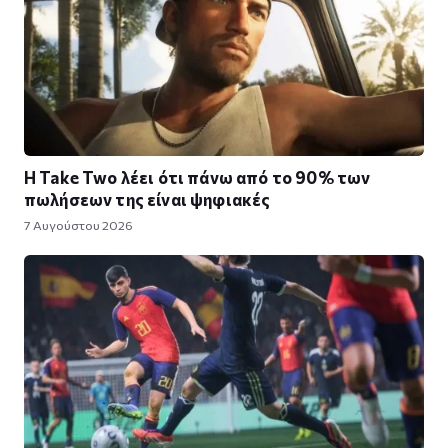
Η Take Twο λέει ότι πάνω από το 90% των
πωλήσεων της είναι ψηφιακές
7 Αυγούστου 2026