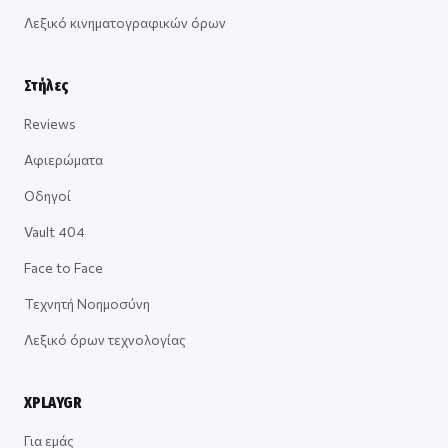
Λεξικό κινηματογραφικών όρων
Στήλες
Reviews
Αφιερώματα
Οδηγοί
Vault 404
Face to Face
Τεχνητή Νοημοσύνη
Λεξικό όρων τεχνολογίας
XPLAYGR
Για εμάς