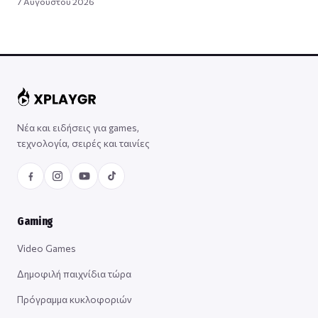
7 Αυγούστου 2026
Νέα και ειδήσεις για games,
τεχνολογία, σειρές και ταινίες
Gaming
Video Games
Δημοφιλή παιχνίδια τώρα
Πρόγραμμα κυκλοφοριών