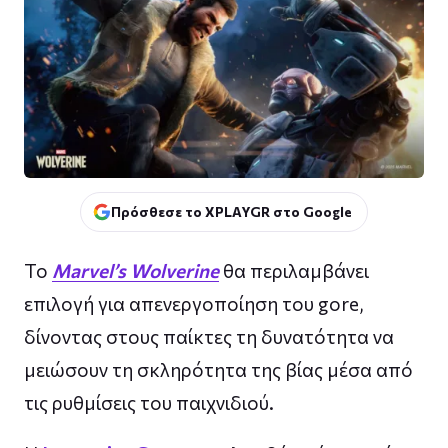
Πρόσθεσε το XPLAYGR στο Google
Το
Marvel’s Wolverine
θα περιλαμβάνει
επιλογή για απενεργοποίηση του gore,
δίνοντας στους παίκτες τη δυνατότητα να
μειώσουν τη σκληρότητα της βίας μέσα από
τις ρυθμίσεις του παιχνιδιού.