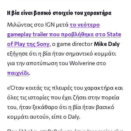
Η βία είναι βασικό στοιχείο του χαρακτήρα
Μιλώντας στο IGN μετά
το νεότερο
gameplay trailer που προβλήθηκε στο State
of Play της Sony
, ο game director
Mike Daly
εξήγησε ότι η βία ήταν σημαντικό κομμάτι
για την αποτύπωση του Wolverine στο
παιχνίδι
.
«Όταν κοιτάς τις πλευρές του χαρακτήρα και
όλες τις ιστορίες που έχει ζήσει στην πορεία
του, ήταν ξεκάθαρο ότι η βία ήταν βασικό
κομμάτι αυτού», είπε ο Daly.