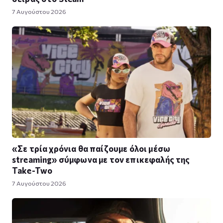
7 Αυγούστου 2026
«Σε τρία χρόνια θα παίζουμε όλοι μέσω
streaming» σύμφωνα με τον επικεφαλής της
Take-Two
7 Αυγούστου 2026