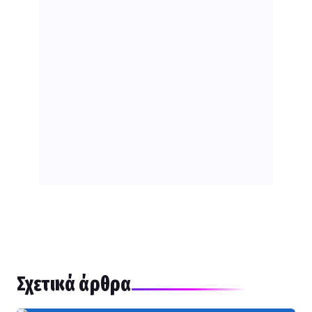
Σχετικά άρθρα