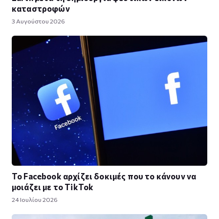
καταστροφών
3 Αυγούστου 2026
Το Facebook αρχίζει δοκιμές που το κάνουν να
μοιάζει με το TikTok
24 Ιουλίου 2026