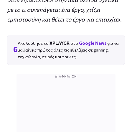
με το τι συνεπάγεται ένα έργο, χτίζει
εμπιστοσύνη και θέτει το έργο για επιτυχία
».
Ακολούθησε το
XPLAYGR
στο
Google News
για να
G
μαθαίνεις πρώτος όλες τις εξελίξεις σε gaming,
τεχνολογία, σειρές και ταινίες.
ΔΙΑΦΉΜΙΣΗ