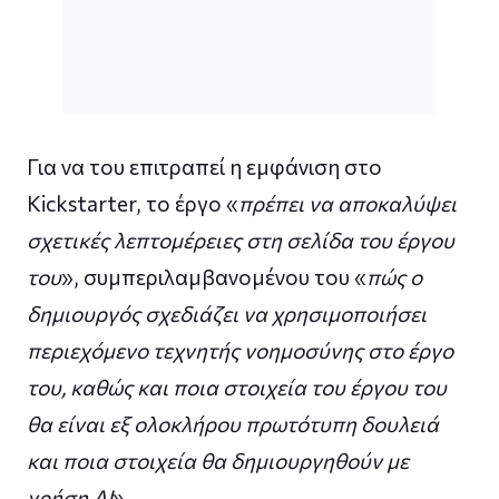
Για να του επιτραπεί η εμφάνιση στο
Kickstarter, το έργο «
πρέπει να αποκαλύψει
σχετικές λεπτομέρειες στη σελίδα του έργου
του
», συμπεριλαμβανομένου του «
πώς ο
δημιουργός σχεδιάζει να χρησιμοποιήσει
περιεχόμενο τεχνητής νοημοσύνης στο έργο
του, καθώς και ποια στοιχεία του έργου του
θα είναι εξ ολοκλήρου πρωτότυπη δουλειά
και ποια στοιχεία θα δημιουργηθούν με
χρήση AI
».