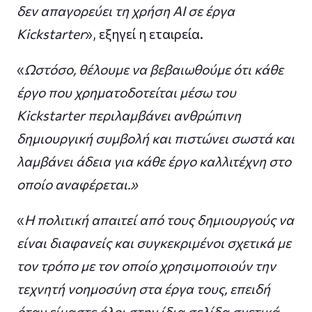
δεν απαγορεύει τη χρήση AI σε έργα
Kickstarter
», εξηγεί η εταιρεία.
«
Ωστόσο, θέλουμε να βεβαιωθούμε ότι κάθε
έργο που χρηματοδοτείται μέσω του
Kickstarter περιλαμβάνει ανθρώπινη
δημιουργική συμβολή και πιστώνει σωστά και
λαμβάνει άδεια για κάθε έργο καλλιτέχνη στο
οποίο αναφέρεται.»
«
Η πολιτική απαιτεί από τους δημιουργούς να
είναι διαφανείς και συγκεκριμένοι σχετικά με
τον τρόπο με τον οποίο χρησιμοποιούν την
τεχνητή νοημοσύνη στα έργα τους, επειδή
όταν είμαστε όλοι στην ίδια σελίδα σχετικά