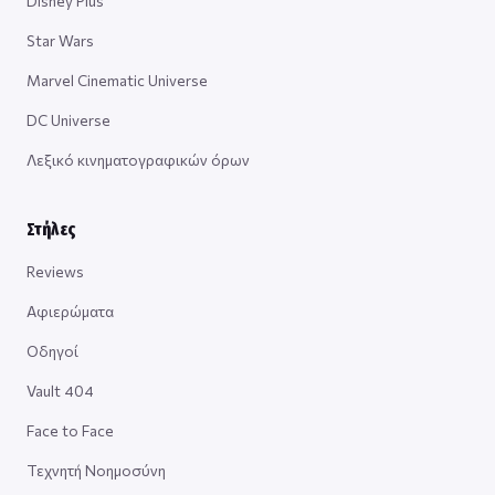
Disney Plus
Star Wars
Marvel Cinematic Universe
DC Universe
Λεξικό κινηματογραφικών όρων
Στήλες
Reviews
Αφιερώματα
Οδηγοί
Vault 404
Face to Face
Τεχνητή Νοημοσύνη