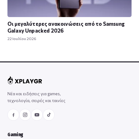
Οι μεγαλύτερες ανακοινώσεις από το Samsung
Galaxy Unpacked 2026
22 Ιουλίου 2026
Νέα και ειδήσεις για games,
τεχνολογία, σειρές και ταινίες
Gaming