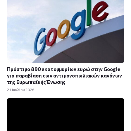
Πρόστιμο 890 εκατομμυρίων ευρώ στην Google
για παραβίαση των αντιμονοπωλιακών κανόνων
της Ευρωπαϊκής Ένωσης
24 Ιουλίου 2026