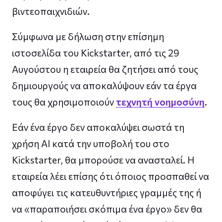
βιντεοπαιχνιδιών.
Σύμφωνα με δήλωση στην επίσημη
ιστοσελίδα του Kickstarter, από τις 29
Αυγούστου η εταιρεία θα ζητήσει από τους
δημιουργούς να αποκαλύψουν εάν τα έργα
τους θα χρησιμοποιούν
τεχνητή νοημοσύνη
.
Εάν ένα έργο δεν αποκαλύψει σωστά τη
χρήση AI κατά την υποβολή του στο
Kickstarter, θα μπορούσε να ανασταλεί. Η
εταιρεία λέει επίσης ότι όποιος προσπαθεί να
αποφύγει τις κατευθυντήριες γραμμές της ή
να «παραποιήσει σκόπιμα ένα έργο» δεν θα