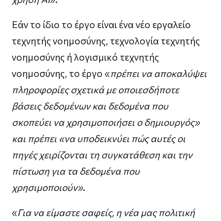
Εάν το ίδιο το έργο είναι ένα νέο εργαλείο
τεχνητής νοημοσύνης, τεχνολογία τεχνητής
νοημοσύνης ή λογισμικό τεχνητής
νοημοσύνης, το έργο «
πρέπει να αποκαλύψει
πληροφορίες σχετικά με οποιεσδήποτε
βάσεις δεδομένων και δεδομένα που
σκοπεύει να χρησιμοποιήσει ο δημιουργός»
και πρέπει «να υποδεικνύει πώς αυτές οι
πηγές χειρίζονται τη συγκατάθεση και την
πίστωση για τα δεδομένα που
χρησιμοποιούν»
.
«
Για να είμαστε σαφείς, η νέα μας πολιτική