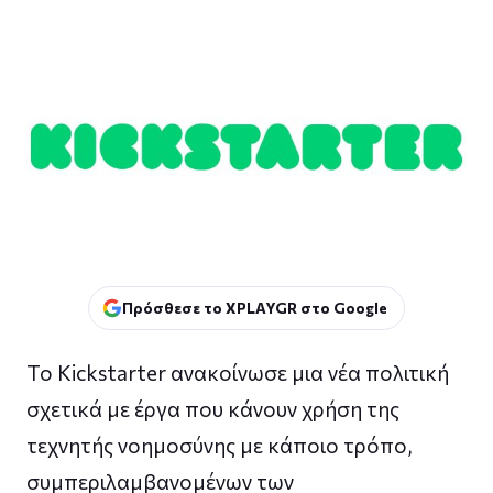
Πρόσθεσε το XPLAYGR στο Google
Το Kickstarter ανακοίνωσε μια νέα πολιτική
σχετικά με έργα που κάνουν χρήση της
τεχνητής νοημοσύνης με κάποιο τρόπο,
συμπεριλαμβανομένων των