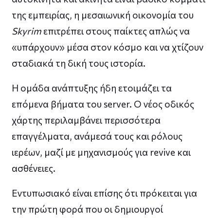
της εμπειρίας, η μεσαιωνική οικονομία του
Skyrim
επιτρέπει στους παίκτες απλώς να
«υπάρχουν» μέσα στον κόσμο και να χτίζουν
σταδιακά τη δική τους ιστορία.
Η ομάδα ανάπτυξης ήδη ετοιμάζει τα
επόμενα βήματα του server. Ο νέος οδικός
χάρτης περιλαμβάνει περισσότερα
επαγγέλματα, ανάμεσά τους και ρόλους
ιερέων, μαζί με μηχανισμούς για revive και
ασθένειες.
Εντυπωσιακό είναι επίσης ότι πρόκειται για
την πρώτη φορά που οι δημιουργοί