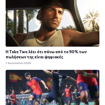
Η Take Twο λέει ότι πάνω από το 90% των
πωλήσεων της είναι ψηφιακές
7 Αυγούστου 2026