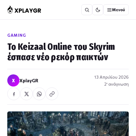
Μετάβαση
Μενού
στο
περιεχόμενο
GAMING
Το Keizaal Online του Skyrim
έσπασε νέο ρεκόρ παικτών
13 Απριλίου 2026
X
XplayGR
2′ ανάγνωση