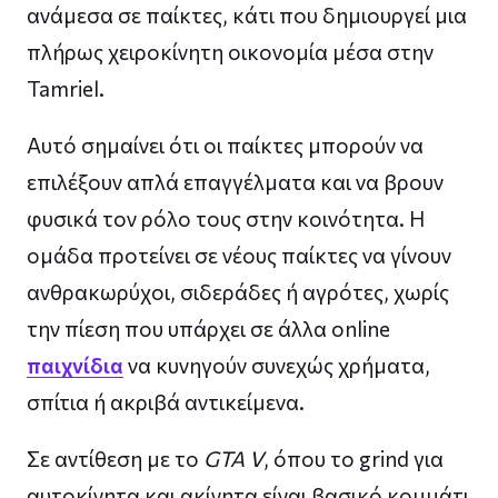
ανάμεσα σε παίκτες, κάτι που δημιουργεί μια
πλήρως χειροκίνητη οικονομία μέσα στην
Tamriel.
Αυτό σημαίνει ότι οι παίκτες μπορούν να
επιλέξουν απλά επαγγέλματα και να βρουν
φυσικά τον ρόλο τους στην κοινότητα. Η
ομάδα προτείνει σε νέους παίκτες να γίνουν
ανθρακωρύχοι, σιδεράδες ή αγρότες, χωρίς
την πίεση που υπάρχει σε άλλα online
παιχνίδια
να κυνηγούν συνεχώς χρήματα,
σπίτια ή ακριβά αντικείμενα.
Σε αντίθεση με το
GTA V
, όπου το grind για
αυτοκίνητα και ακίνητα είναι βασικό κομμάτι