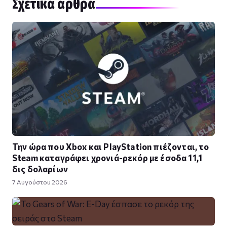
Σχετικά άρθρα
Την ώρα που Xbox και PlayStation πιέζονται, το
Steam καταγράφει χρονιά-ρεκόρ με έσοδα 11,1
δις δολαρίων
7 Αυγούστου 2026