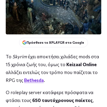
Πρόσθεσε το XPLAYGR στο Google
Το
Skyrim
έχει αποκτήσει χιλιάδες mods στα
15 χρόνια ζωής του, όμως το
Keizaal Online
αλλάζει εντελώς τον τρόπο που παίζεται το
RPG της
Bethesda
.
Ο roleplay server κατάφερε πρόσφατα να
φτάσει τους
650 ταυτόχρονους παίκτες
,