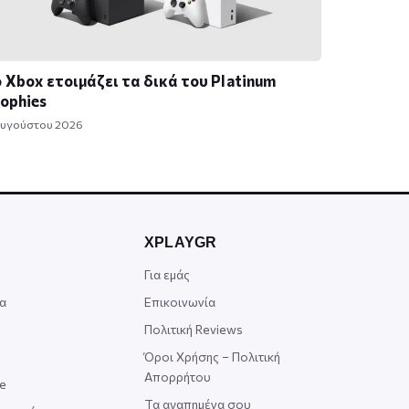
 Xbox ετοιμάζει τα δικά του Platinum
ophies
Αυγούστου 2026
XPLAYGR
Για εμάς
α
Επικοινωνία
Πολιτική Reviews
Όροι Χρήσης – Πολιτική
Απορρήτου
ce
Τα αγαπημένα σου