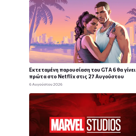
Εκτεταμένη παρουσίαση του GTA 6 θα γίνει
πρώτα στο Netflix στις 27 Αυγούστου
6 Αυγούστου 2026