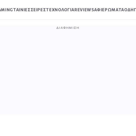
AMING
ΤΑΙΝΙΕΣ
ΣΕΙΡΕΣ
ΤΕΧΝΟΛΟΓΙΑ
REVIEWS
ΑΦΙΕΡΩΜΑΤΑ
ΟΔΗΓ
ΔΙΑΦΉΜΙΣΗ