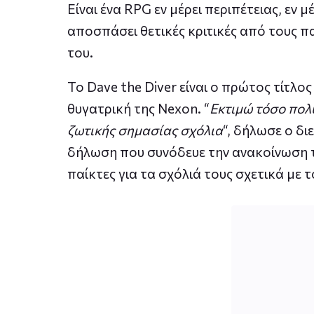
Είναι ένα RPG εν μέρει περιπέτειας, εν μ
αποσπάσει θετικές κριτικές από τους πα
του.
Το Dave the Diver είναι ο πρώτος τίτλο
θυγατρική της Nexon. “
Εκτιμώ τόσο πολύ
ζωτικής σημασίας σχόλια
“, δήλωσε ο δι
δήλωση που συνόδευε την ανακοίνωση 
παίκτες για τα σχόλιά τους σχετικά με το