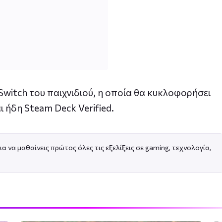
Switch του παιχνιδιού, η οποία θα κυκλοφορήσει
ι ήδη Steam Deck Verified.
ια να μαθαίνεις πρώτος όλες τις εξελίξεις σε gaming, τεχνολογία,