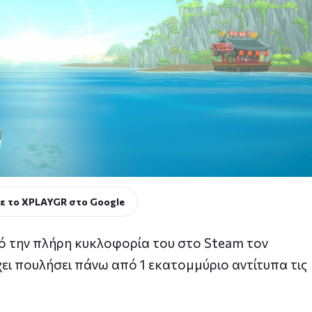
ε το XPLAYGR στο Google
πό την πλήρη κυκλοφορία του στο Steam τον
ει πουλήσει πάνω από 1 εκατομμύριο αντίτυπα τις