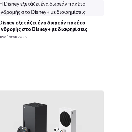
Disney εξετάζει ένα δωρεάν πακέτο
νδρομής στο Disney+ με διαφημίσεις
Αυγούστου 2026