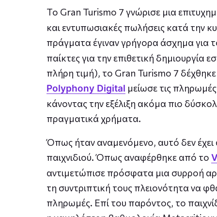
Το Gran Turismo 7 γνώρισε μια επιτυχη
και εντυπωσιακές πωλήσεις κατά την κυ
πράγματα έγιναν γρήγορα άσχημα για 
παίκτες για την επιθετική δημιουργία εσ
πλήρη τιμή), το Gran Turismo 7 δέχθηκ
μείωσε τις πληρωμές
Polyphony Digital
κάνοντας την εξέλιξη ακόμα πιο δύσκολ
πραγματικά χρήματα.
Όπως ήταν αναμενόμενο, αυτό δεν έχει
παιχνιδιού. Όπως αναφέρθηκε από το
αντιμετώπισε πρόσφατα μια συρροή αρν
τη συντριπτική τους πλειονότητα να φθ
πληρωμές. Επί του παρόντος, το παιχνίδ