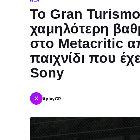
ΝΈΑ
Το Gran Turismo 
χαμηλότερη βαθ
στο Metacritic 
παιχνίδι που έχε
Sony
X
XplayGR