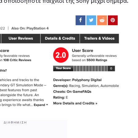
α οποιοδήποτε παιχνίδι της Sony μέχρι σήμερα.
ΔΙΑΦΉΜΙΣΗ