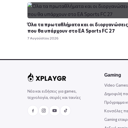
Όλα τα πρωταθλήματα και οι διοργανώσει
που θα υπάρχουν στο EA Sports FC 27
7 Αυγούστου 2026
Gaming
Video Games
Νέα και ειδήσεις για games,
Δημοφιλή πα
τεχνολογία, σειρές και ταινίες
Πρόγραμμα 
Κονσόλες πα
Gaming εταιρ
Λεξικό gami