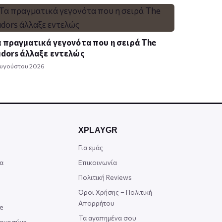
 πραγματικά γεγονότα που η σειρά The
dors άλλαξε εντελώς
Αυγούστου 2026
XPLAYGR
Για εμάς
α
Επικοινωνία
Πολιτική Reviews
Όροι Χρήσης – Πολιτική
Απορρήτου
ce
Τα αγαπημένα σου
οημοσύνη