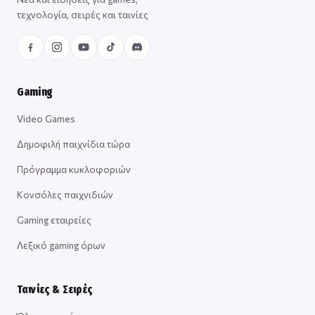
τεχνολογία, σειρές και ταινίες
Gaming
Video Games
Δημοφιλή παιχνίδια τώρα
Πρόγραμμα κυκλοφοριών
Κονσόλες παιχνιδιών
Gaming εταιρείες
Λεξικό gaming όρων
Ταινίες & Σειρές