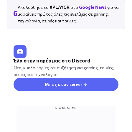
Ακολούθησε το
XPLAYGR
στο
Google News
για να
G
μαθαίνεις πρώτος όλες τις εξελίξεις σε gaming,
τεχνολογία, σειρές και ταινίες.
Έλα στην παρέα μας στο Discord
Νέα, κυκλοφορίες και συζήτηση για gaming, ταινίες,
σειρές και τεχνολογία!
Μπες στον server →
ΔΙΑΦΉΜΙΣΗ