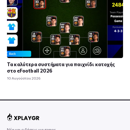
Τα καλύτερα συστήματα για παιχνίδι κατοχής
στο eFootball 2026
10 Αυγούστου 2026
Νέα και ειδήσεις για games,