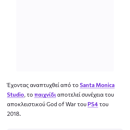
Έχοντας αναπτυχθεί από το
Santa Monica
Studio
, το
παιχνίδι
αποτελεί συνέχεια του
αποκλειστικού God of War του
PS4
του
2018.