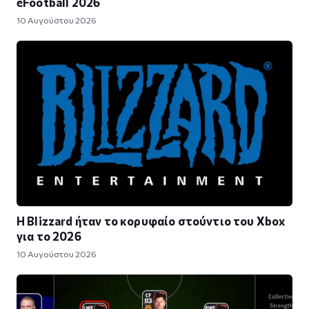
eFootball 2026
10 Αυγούστου 2026
Η Blizzard ήταν το κορυφαίο στούντιο του Xbox
για το 2026
10 Αυγούστου 2026