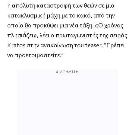
η απόλυτη καταστροφή των θεών σε μια
κατακλυσμική μάχη με το κακό, από την
οποία θα προκύψει μια νέα τάξη. «Ο χρόνος
πλησιάζει», λέει ο πρωταγωνιστής της σειράς
Kratos στην ανακοίνωση του teaser. “Πρέπει
να προετοιμαστείτε.”
ΔΙΑΦΉΜΙΣΗ