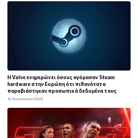
Η Valve ενημερώνει όσους αγόρασαν Steam
hardware στην Ευρώπη ότι πιθανότατα
παραβιάστηκαν προσωπικά δεδομένα τους
10 Αυγούστου 2026