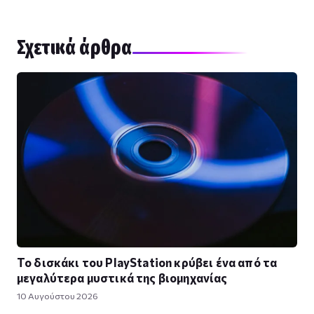
Σχετικά άρθρα
Το δισκάκι του PlayStation κρύβει ένα από τα
μεγαλύτερα μυστικά της βιομηχανίας
10 Αυγούστου 2026