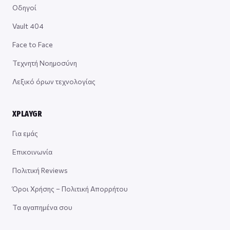
Οδηγοί
Vault 404
Face to Face
Τεχνητή Νοημοσύνη
Λεξικό όρων τεχνολογίας
XPLAYGR
Για εμάς
Επικοινωνία
Πολιτική Reviews
Όροι Χρήσης – Πολιτική Απορρήτου
Τα αγαπημένα σου