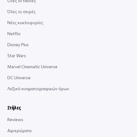
Όλες οι ταινίες
Όλες οι σειρές
Νέες κυκλοφορίες
Netflix
Disney Plus
Star Wars
Marvel Cinematic Universe
DC Universe
Λεξικό κινηματογραφικών όρων
Στήλες
Reviews
Αφιερώματα