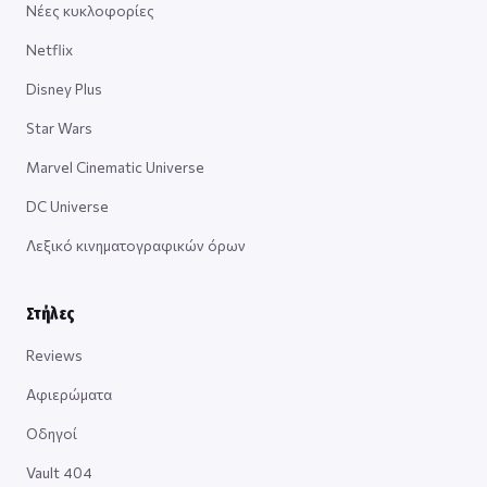
Νέες κυκλοφορίες
Netflix
Disney Plus
Star Wars
Marvel Cinematic Universe
DC Universe
Λεξικό κινηματογραφικών όρων
Στήλες
Reviews
Αφιερώματα
Οδηγοί
Vault 404