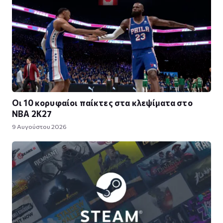
Οι 10 κορυφαίοι παίκτες στα κλεψίματα στο
NBA 2K27
9 Αυγούστου 2026