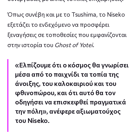
Όπως συνέβη και με το Tsushima, το Niseko
εξετάζει το ενδεχόμενο να προσφέρει
ξεναγήσεις σε τοποθεσίες που εμφανίζονται
στην ιστορία του
Ghost of Yotei
.
«Ελπίζουμε ότι ο κόσμος θα γνωρίσει
μέσα από το παιχνίδι τα τοπία της
άνοιξης, του καλοκαιριού και του
φθινοπώρου, και ότι αυτό θα τον
οδηγήσει να επισκεφθεί πραγματικά
την πόλη», ανέφερε αξιωματούχος
του Niseko.