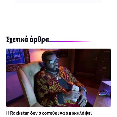
Σχετικά άρθρα
Η Rockstar δεν σκοπεύει να αποκαλύψει