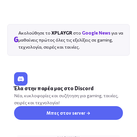
Ακολούθησε το
XPLAYGR
στο
Google News
για να
G
μαθαίνεις πρώτος όλες τις εξελίξεις σε gaming,
τεχνολογία, σειρές και ταινίες.
Έλα στην παρέα μας στο Discord
Νέα, κυκλοφορίες και συζήτηση για gaming, ταινίες,
σειρές και τεχνολογία!
Μπες στον server →