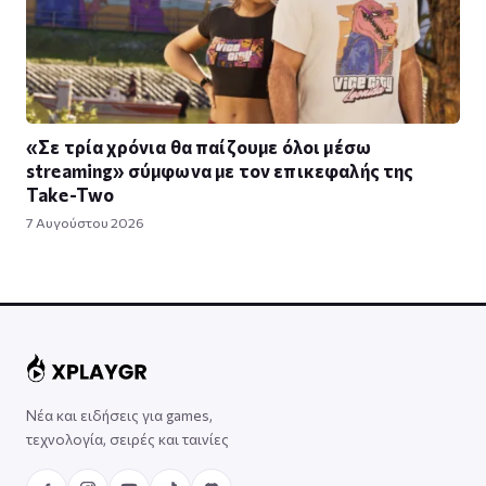
«Σε τρία χρόνια θα παίζουμε όλοι μέσω
streaming» σύμφωνα με τον επικεφαλής της
Take-Two
7 Αυγούστου 2026
Νέα και ειδήσεις για games,
τεχνολογία, σειρές και ταινίες