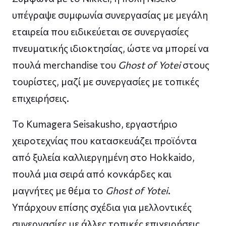
υπέγραψε συμφωνία συνεργασίας με μεγάλη
εταιρεία που ειδικεύεται σε συνεργασίες
πνευματικής ιδιοκτησίας, ώστε να μπορεί να
πουλά merchandise του
Ghost of Yotei
στους
τουρίστες, μαζί με συνεργασίες με τοπικές
επιχειρήσεις.
Το Kumagera Seisakusho, εργαστήριο
χειροτεχνίας που κατασκευάζει προϊόντα
από ξυλεία καλλιεργημένη στο Hokkaido,
πουλά μια σειρά από κονκάρδες και
μαγνήτες με θέμα το
Ghost of Yotei
.
Υπάρχουν επίσης σχέδια για μελλοντικές
συνεργασίες με άλλες τοπικές επιχειρήσεις.