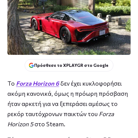
Πρόσθεσε το XPLAYGR στο Google
Το
Forza Horizon 6
δεν έχει κυκλοφορήσει
ακόμη κανονικά, όμως η πρόωρη πρόσβαση
ήταν αρκετή για να ξεπεράσει αμέσως το
ρεκόρ ταυτόχρονων παικτών του
Forza
Horizon 5
στο Steam.