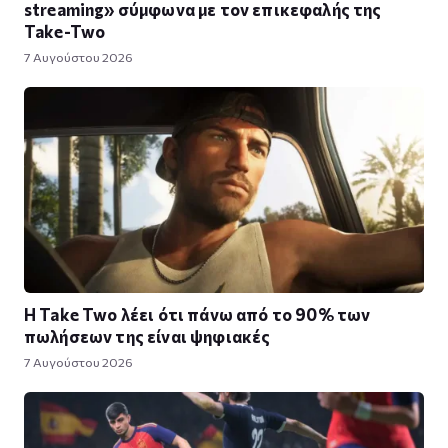
streaming» σύμφωνα με τον επικεφαλής της
Take-Two
7 Αυγούστου 2026
Η Take Twο λέει ότι πάνω από το 90% των
πωλήσεων της είναι ψηφιακές
7 Αυγούστου 2026