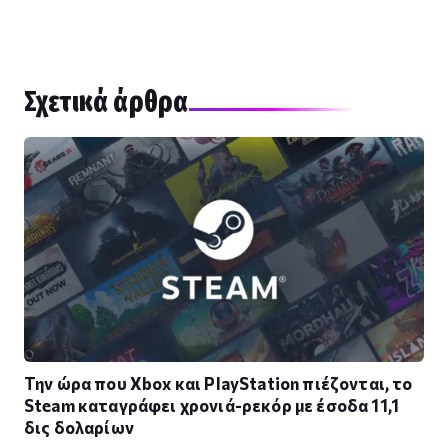
Σχετικά άρθρα
Την ώρα που Xbox και PlayStation πιέζονται, το
Steam καταγράφει χρονιά-ρεκόρ με έσοδα 11,1
δις δολαρίων