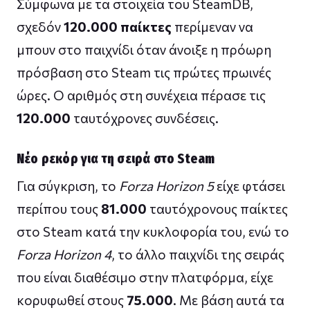
Σύμφωνα με τα στοιχεία του SteamDB,
σχεδόν
120.000 παίκτες
περίμεναν να
μπουν στο παιχνίδι όταν άνοιξε η πρόωρη
πρόσβαση στο Steam τις πρώτες πρωινές
ώρες. Ο αριθμός στη συνέχεια πέρασε τις
120.000
ταυτόχρονες συνδέσεις.
Νέο ρεκόρ για τη σειρά στο Steam
Για σύγκριση, το
Forza Horizon 5
είχε φτάσει
περίπου τους
81.000
ταυτόχρονους παίκτες
στο Steam κατά την κυκλοφορία του, ενώ το
Forza Horizon 4
, το άλλο παιχνίδι της σειράς
που είναι διαθέσιμο στην πλατφόρμα, είχε
κορυφωθεί στους
75.000
. Με βάση αυτά τα