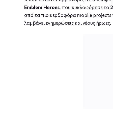
Emblem Heroes
, που κυκλοφόρησε το
2
από τα πιο κερδοφόρα mobile projects 
λαμβάνει ενημερώσεις και νέους ήρωες.