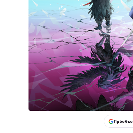
Πρόσθεσ