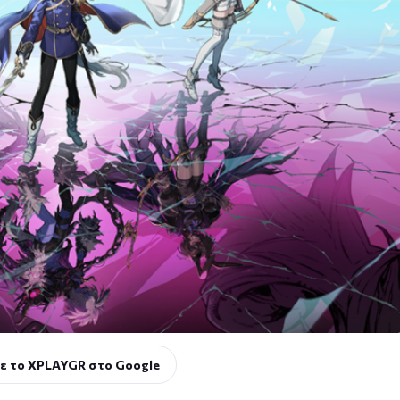
ε το XPLAYGR στο Google