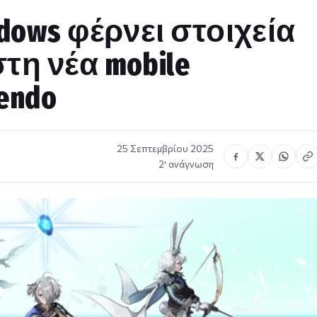
adows φέρνει στοιχεία
τη νέα mobile
endo
25 Σεπτεμβρίου 2025
2′ ανάγνωση