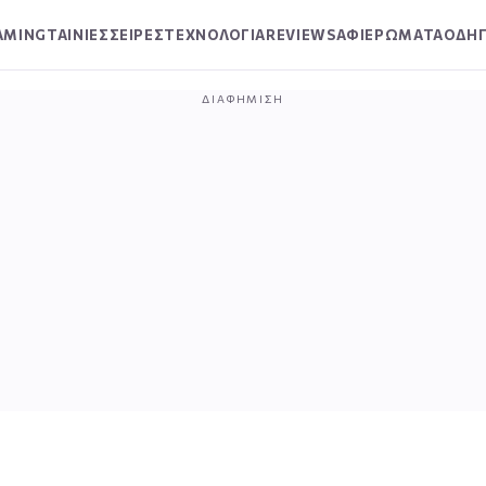
AMING
ΤΑΙΝΙΕΣ
ΣΕΙΡΕΣ
ΤΕΧΝΟΛΟΓΙΑ
REVIEWS
ΑΦΙΕΡΩΜΑΤΑ
ΟΔΗΓ
ΔΙΑΦΉΜΙΣΗ