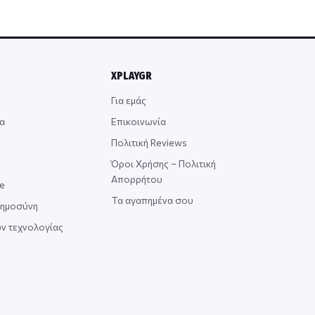
XPLAYGR
Για εμάς
α
Επικοινωνία
Πολιτική Reviews
Όροι Χρήσης – Πολιτική
Απορρήτου
ce
Τα αγαπημένα σου
οημοσύνη
ν τεχνολογίας