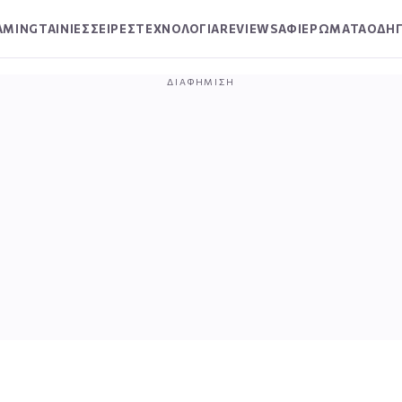
AMING
ΤΑΙΝΙΕΣ
ΣΕΙΡΕΣ
ΤΕΧΝΟΛΟΓΙΑ
REVIEWS
ΑΦΙΕΡΩΜΑΤΑ
ΟΔΗΓ
ΔΙΑΦΉΜΙΣΗ