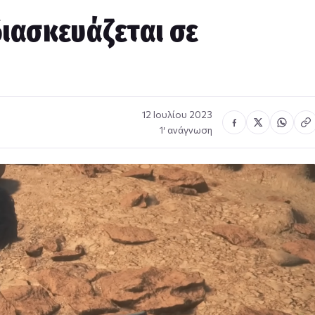
 διασκευάζεται σε
12 Ιουλίου 2023
1′ ανάγνωση