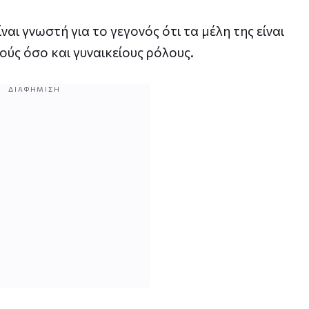
ναι γνωστή για το γεγονός ότι τα μέλη της είναι
ούς όσο και γυναικείους ρόλους.
ΔΙΑΦΉΜΙΣΗ