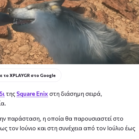
ε το XPLAYGR στο Google
δι
της
Square Enix
στη διάσημη σειρά,
ία.
 την παράσταση, η οποία θα παρουσιαστεί στο
ς τον Ιούνιο και στη συνέχεια από τον Ιούλιο έως