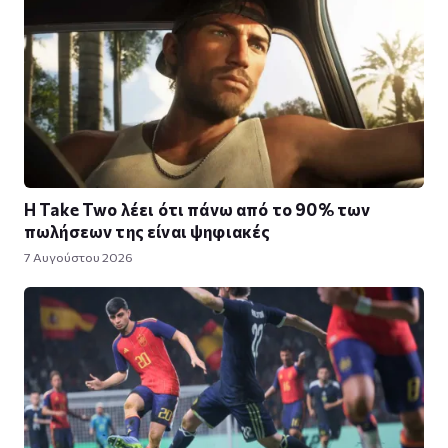
Η Take Twο λέει ότι πάνω από το 90% των
πωλήσεων της είναι ψηφιακές
7 Αυγούστου 2026