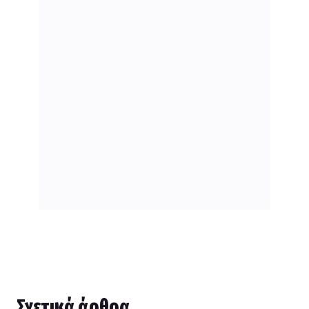
Σχετικά άρθρα