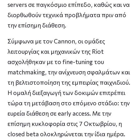
servers σε παγκόσμιο επίπεδο, καθώς και να
διορθωθούν τεχνικά προβλήματα πριν από
την επίσημη διάθεση.
Σύμφωνα με τον Cannon, οι ομάδες
λειτουργίας και μηχανικών της Riot
ασχολήθηκαν με το fine-tuning του
matchmaking, την ανίχνευση σφαλμάτων και
τη βελτιστοποίηση της εμπειρίας παιχνιδιού.
Η ομαλή διεξαγωγή των δοκιμών επιτρέπει
τώρα τη μετάβαση στο επόμενο στάδιο: την
ευρεία διάθεση σε early access. Με την
επίσημη κυκλοφορία στις 7 Οκτωβρίου, η
closed beta ολοκληρώνεται την ίδια ημέρα.