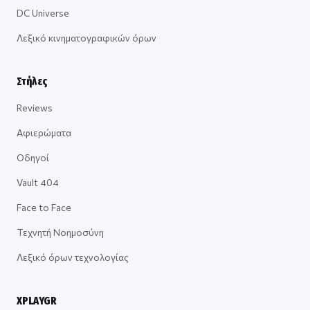
DC Universe
Λεξικό κινηματογραφικών όρων
Στήλες
Reviews
Αφιερώματα
Οδηγοί
Vault 404
Face to Face
Τεχνητή Νοημοσύνη
Λεξικό όρων τεχνολογίας
XPLAYGR