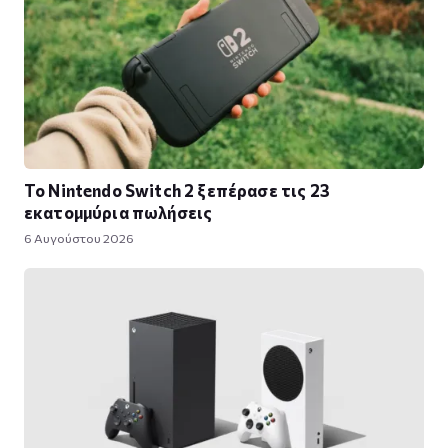
Το Nintendo Switch 2 ξεπέρασε τις 23
εκατομμύρια πωλήσεις
6 Αυγούστου 2026