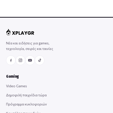
Νέα και ειδήσεις για games,
τεχνολογία, σειρές και ταινίες
Gaming
Video Games
Δημοφιλή παιχνίδια τώρα
Πρόγραμμα κυκλοφοριών