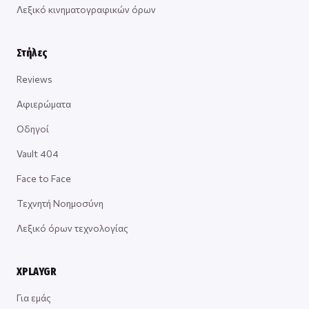
Λεξικό κινηματογραφικών όρων
Στήλες
Reviews
Αφιερώματα
Οδηγοί
Vault 404
Face to Face
Τεχνητή Νοημοσύνη
Λεξικό όρων τεχνολογίας
XPLAYGR
Για εμάς