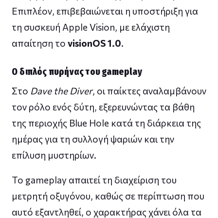
Επιπλέον, επιβεβαιώνεται η υποστήριξη για
τη συσκευή Apple Vision, με ελάχιστη
απαίτηση το
visionOS 1.0
.
Ο διπλός πυρήνας του gameplay
Στο
Dave the Diver
, οι παίκτες αναλαμβάνουν
τον ρόλο ενός δύτη, εξερευνώντας τα βάθη
της περιοχής Blue Hole κατά τη διάρκεια της
ημέρας για τη συλλογή ψαριών και την
επίλυση μυστηρίων.
Το gameplay απαιτεί τη διαχείριση του
μετρητή οξυγόνου, καθώς σε περίπτωση που
αυτό εξαντληθεί, ο χαρακτήρας χάνει όλα τα