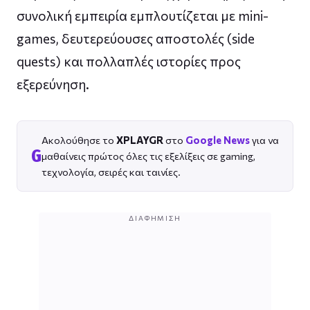
συνολική εμπειρία εμπλουτίζεται με mini-
games, δευτερεύουσες αποστολές (side
quests) και πολλαπλές ιστορίες προς
εξερεύνηση.
Ακολούθησε το
XPLAYGR
στο
Google News
για να
G
μαθαίνεις πρώτος όλες τις εξελίξεις σε gaming,
τεχνολογία, σειρές και ταινίες.
ΔΙΑΦΉΜΙΣΗ