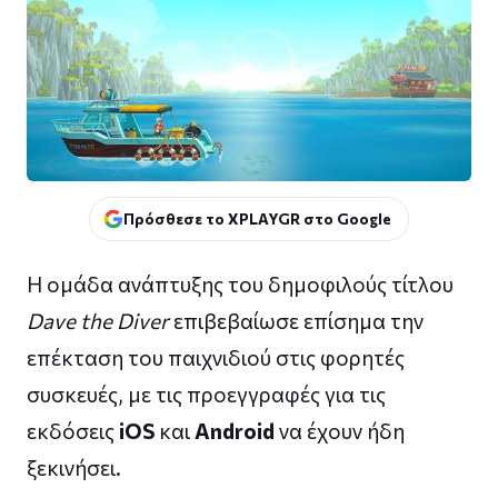
Πρόσθεσε το XPLAYGR στο Google
Η ομάδα ανάπτυξης του δημοφιλούς τίτλου
Dave the Diver
επιβεβαίωσε επίσημα την
επέκταση του παιχνιδιού στις φορητές
συσκευές, με τις προεγγραφές για τις
εκδόσεις
iOS
και
Android
να έχουν ήδη
ξεκινήσει.