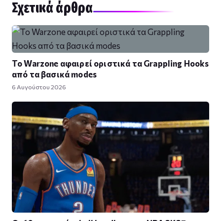
Σχετικά άρθρα
Το Warzone αφαιρεί οριστικά τα Grappling Hooks
από τα βασικά modes
6 Αυγούστου 2026