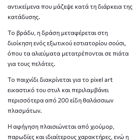
αντικείμενα που μάζεψε κατά τη διάρκεια της
κατάδυσης.
Το βράδυ, η δράση μεταφέρεται στη
διοίκηση ενός εξωτικού εστιατορίου σούσι,
όπου τα αλιεύματα μετατρέπονται σε πιάτα
για τους πελάτες.
Το παιχνίδι διακρίνεται για το pixel art
εικαστικό του στυλ και περιλαμβάνει
περισσότερα από 200 είδη θαλάσσιων
πλασμάτων.
Η αφήγηση πλαισιώνεται από χιούμορ,
παρωδίες και ιδιαίτερους χαρακτήρες, ενώ η