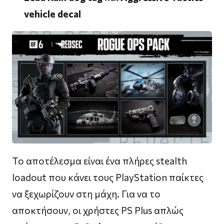
vehicle decal
Το αποτέλεσμα είναι ένα πλήρες stealth
loadout που κάνει τους PlayStation παίκτες
να ξεχωρίζουν στη μάχη. Για να το
αποκτήσουν, οι χρήστες PS Plus απλώς