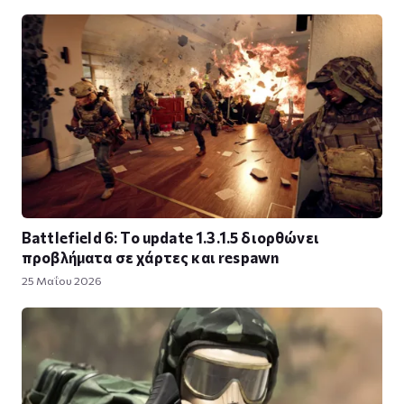
Battlefield 6: Το update 1.3.1.5 διορθώνει
προβλήματα σε χάρτες και respawn
25 Μαΐου 2026