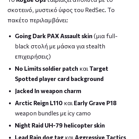
σκοτεινό, μυστικό ύφος του RedSec. Το
πακέτο περιλαμβάνει:
Going Dark PAX Assault skin
(μια full-
black στολή με μάσκα για stealth
επιχειρήσεις)
No Limits soldier patch
και
Target
Spotted player card background
Jacked In weapon charm
Arctic Reign L110
και
Early Grave P18
weapon bundles με icy camo
Night Raid UH-79 helicopter skin
Lead Rain dog tag
και
Aggressive Tactics