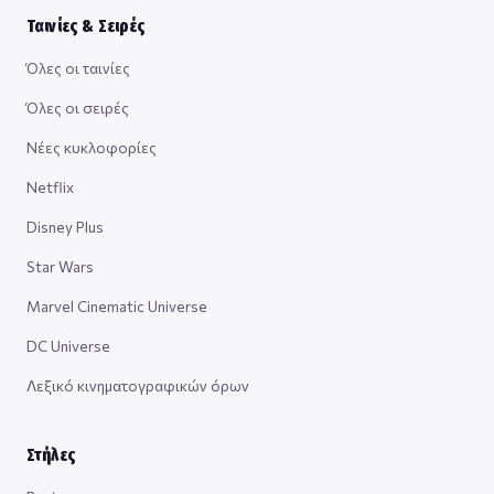
Ταινίες & Σειρές
Όλες οι ταινίες
Όλες οι σειρές
Νέες κυκλοφορίες
Netflix
Disney Plus
Star Wars
Marvel Cinematic Universe
DC Universe
Λεξικό κινηματογραφικών όρων
Στήλες