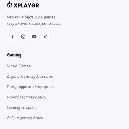
Νέα και ειδήσεις για games,
τεχνολογία, σειρές και ταινίες
Gaming
Video Games
Δημοφιλή παιχνίδια τώρα
Πρόγραμμα κυκλοφοριών
Κονσόλες παιχνιδιών
Gaming εταιρείες
Λεξικό gaming όρων