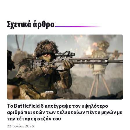
Σχετικά άρθρα
Το Battlefield 6 κατέγραψε τον υψηλότερο
αριθμό παικτών των τελευταίων πέντε μηνών με
την τέταρτη σεζόν του
22 Ιουλίου 2026