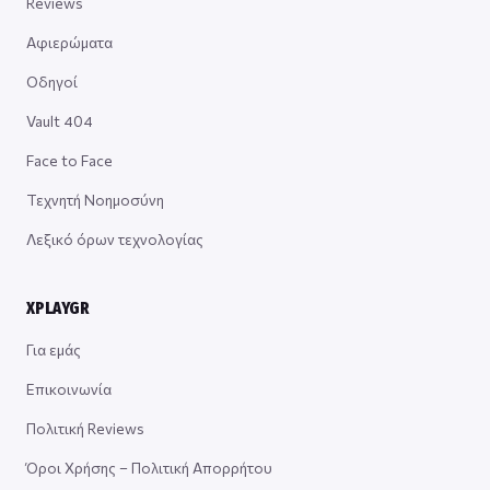
Reviews
Αφιερώματα
Οδηγοί
Vault 404
Face to Face
Τεχνητή Νοημοσύνη
Λεξικό όρων τεχνολογίας
XPLAYGR
Για εμάς
Επικοινωνία
Πολιτική Reviews
Όροι Χρήσης – Πολιτική Απορρήτου