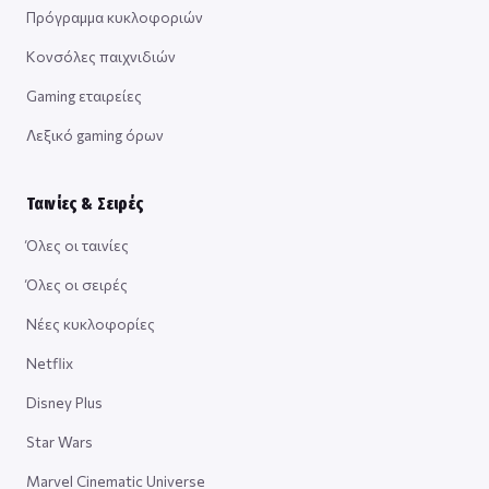
Πρόγραμμα κυκλοφοριών
Κονσόλες παιχνιδιών
Gaming εταιρείες
Λεξικό gaming όρων
Ταινίες & Σειρές
Όλες οι ταινίες
Όλες οι σειρές
Νέες κυκλοφορίες
Netflix
Disney Plus
Star Wars
Marvel Cinematic Universe