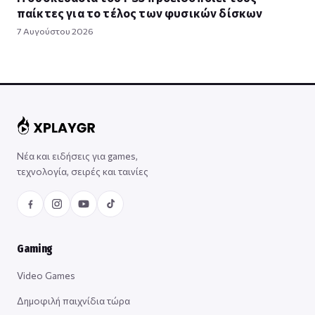
παίκτες για το τέλος των φυσικών δίσκων
7 Αυγούστου 2026
Νέα και ειδήσεις για games,
τεχνολογία, σειρές και ταινίες
Gaming
Video Games
Δημοφιλή παιχνίδια τώρα