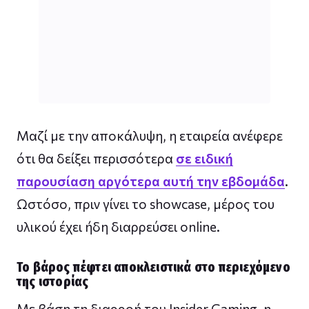
Μαζί με την αποκάλυψη, η εταιρεία ανέφερε
ότι θα δείξει περισσότερα
σε ειδική
παρουσίαση αργότερα αυτή την εβδομάδα
.
Ωστόσο, πριν γίνει το showcase, μέρος του
υλικού έχει ήδη διαρρεύσει online.
Το βάρος πέφτει αποκλειστικά στο περιεχόμενο
της ιστορίας
Με βάση τη διαρροή του Insider Gaming, η