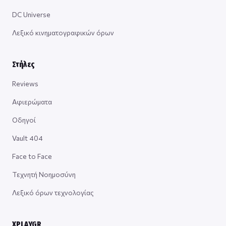
DC Universe
Λεξικό κινηματογραφικών όρων
Στήλες
Reviews
Αφιερώματα
Οδηγοί
Vault 404
Face to Face
Τεχνητή Νοημοσύνη
Λεξικό όρων τεχνολογίας
XPLAYGR