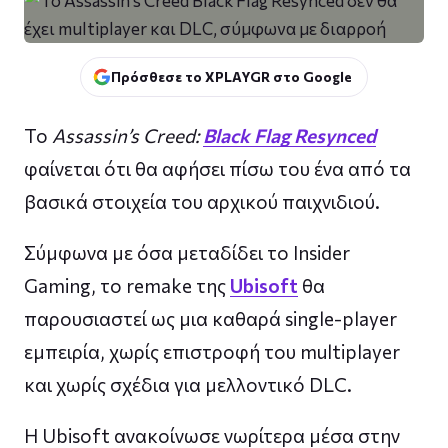
Πρόσθεσε το XPLAYGR στο Google
Το
Assassin’s Creed:
Black Flag Resynced
φαίνεται ότι θα αφήσει πίσω του ένα από τα
βασικά στοιχεία του αρχικού παιχνιδιού.
Σύμφωνα με όσα μεταδίδει το Insider
Gaming, το remake της
Ubisoft
θα
παρουσιαστεί ως μια καθαρά single-player
εμπειρία, χωρίς επιστροφή του multiplayer
και χωρίς σχέδια για μελλοντικό DLC.
Η Ubisoft ανακοίνωσε νωρίτερα μέσα στην