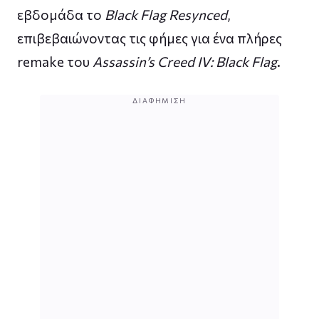
εβδομάδα το
Black Flag Resynced
,
επιβεβαιώνοντας τις φήμες για ένα πλήρες
remake του
Assassin’s Creed IV: Black Flag
.
ΔΙΑΦΉΜΙΣΗ