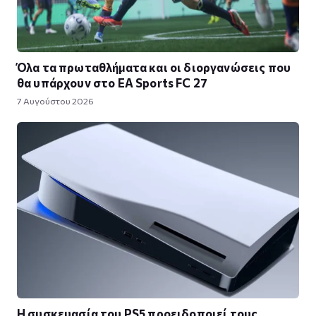
Όλα τα πρωταθλήματα και οι διοργανώσεις που
θα υπάρχουν στο EA Sports FC 27
7 Αυγούστου 2026
Η συσκευασία του PS5 προειδοποιεί τους