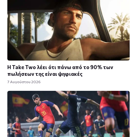
Η Take Twο λέει ότι πάνω από το 90% των
πωλήσεων της είναι ψηφιακές
7 Αυγούστου 2026