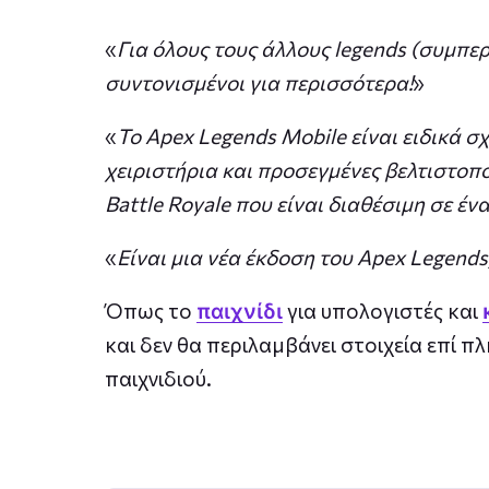
«
Για όλους τους άλλους legends (συμπε
συντονισμένοι για περισσότερα!
»
«
Το Apex Legends Mobile είναι ειδικά σ
χειριστήρια και προσεγμένες βελτιστοπ
Battle Royale που είναι διαθέσιμη σε έ
«
Είναι μια νέα έκδοση του Apex Legends,
Όπως το
παιχνίδι
για υπολογιστές και
και δεν θα περιλαμβάνει στοιχεία επί
παιχνιδιού.