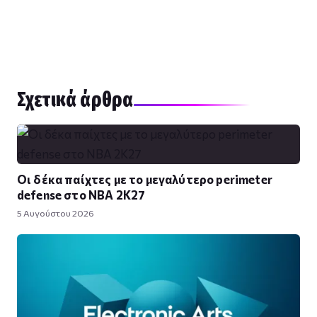
Σχετικά άρθρα
Οι δέκα παίχτες με το μεγαλύτερο perimeter
defense στο NBA 2K27
5 Αυγούστου 2026