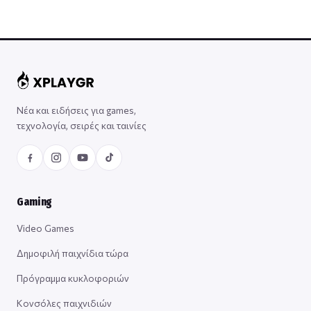
Νέα και ειδήσεις για games,
τεχνολογία, σειρές και ταινίες
Gaming
Video Games
Δημοφιλή παιχνίδια τώρα
Πρόγραμμα κυκλοφοριών
Κονσόλες παιχνιδιών