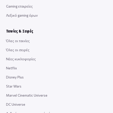
Gaming εταιρείες
Λεξικό gaming όρων
Ταινίες & Σειρές
Όλες οι ταινίες
Όλες οι σειρές
Νέες κυκλοφορίες
Netflix
Disney Plus
Star Wars
Marvel Cinematic Universe
DC Universe