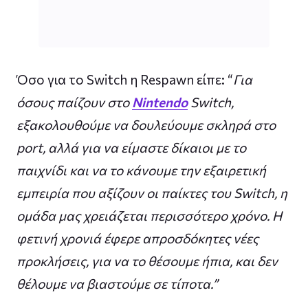
Όσο για το Switch η Respawn είπε: “
Για
όσους παίζουν στο
Nintendo
Switch,
εξακολουθούμε να δουλεύουμε σκληρά στο
port, αλλά για να είμαστε δίκαιοι με το
παιχνίδι και να το κάνουμε την εξαιρετική
εμπειρία που αξίζουν οι παίκτες του Switch, η
ομάδα μας χρειάζεται περισσότερο χρόνο. Η
φετινή χρονιά έφερε απροσδόκητες νέες
προκλήσεις, για να το θέσουμε ήπια, και δεν
θέλουμε να βιαστούμε σε τίποτα.”