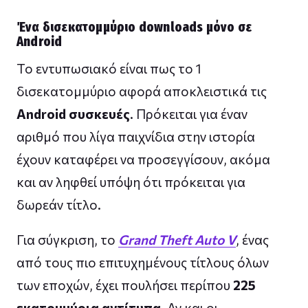
Ένα δισεκατομμύριο downloads μόνο σε
Android
Το εντυπωσιακό είναι πως το 1
δισεκατομμύριο αφορά αποκλειστικά τις
Android συσκευές
. Πρόκειται για έναν
αριθμό που λίγα παιχνίδια στην ιστορία
έχουν καταφέρει να προσεγγίσουν, ακόμα
και αν ληφθεί υπόψη ότι πρόκειται για
δωρεάν τίτλο.
Για σύγκριση, το
Grand Theft Auto V
, ένας
από τους πιο επιτυχημένους τίτλους όλων
των εποχών, έχει πουλήσει περίπου
225
εκατομμύρια αντίτυπα
. Αν και οι