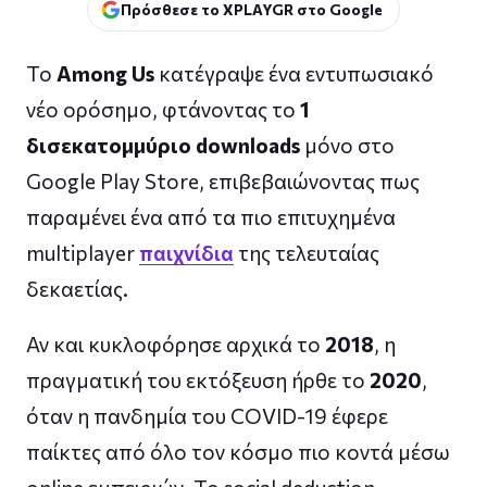
Πρόσθεσε το XPLAYGR στο Google
Το
Among Us
κατέγραψε ένα εντυπωσιακό
νέο ορόσημο, φτάνοντας το
1
δισεκατομμύριο downloads
μόνο στο
Google Play Store, επιβεβαιώνοντας πως
παραμένει ένα από τα πιο επιτυχημένα
multiplayer
παιχνίδια
της τελευταίας
δεκαετίας.
Αν και κυκλοφόρησε αρχικά το
2018
, η
πραγματική του εκτόξευση ήρθε το
2020
,
όταν η πανδημία του COVID-19 έφερε
παίκτες από όλο τον κόσμο πιο κοντά μέσω