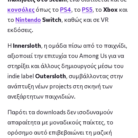
κονσόλες
όπως το
PS4
, το
PS5
, το
Xbox
και
το
Nintendo
Switch
, καθώς και σε VR
εκδόσεις.
Η
Innersloth
, η ομάδα πίσω από το παιχνίδι,
αξιοποιεί την επιτυχία του Among Us για να
στηρίξει και άλλους δημιουργούς μέσω του
indie label
Outersloth
, συμβάλλοντας στην
ανάπτυξη νέων projects στη σκηνή των
ανεξάρτητων παιχνιδιών.
Παρότι τα downloads δεν ισοδυναμούν
απαραίτητα με μοναδικούς παίκτες, το
ορόσημο αυτό επιβεβαιώνει τη μαζική