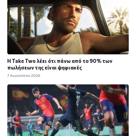
Η Take Twο λέει ότι πάνω από το 90% των
πωλήσεων της είναι ψηφιακές
7 Αυγούστου 2026