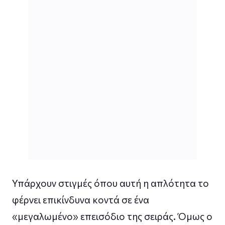
Υπάρχουν στιγμές όπου αυτή η απλότητα το
φέρνει επικίνδυνα κοντά σε ένα
«μεγαλωμένο» επεισόδιο της σειράς. Όμως ο