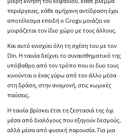
μικρή κίνηση του κεφαλιού, κάθε βλέμμα
περιέργειας, κάθε αμήχανη αντίδραση έχει
αποτέλεσμα επειδή ο Grogu μοιάζει να
μοιράζεται τον ίδιο χώρο με τους άλλους.
Και αυτό ενισχύει όλη τη σχέση του με τον
Din. Η ταινία δείχνει το συναισθηματικό της
υπόβαθρο από τον τρόπο που οι δυο τους
κινούνται ο ένας γύρω από τον άλλο μέσα
στη δράση, στην αναμονή, στις κωμικές
παύσεις.
Η ταινία βρίσκει έτσι τη ζεστασιά της όχι
μέσα από διαλόγους που εξηγούν δεσμούς,
αλλά μέσα από φυσική παρουσία. Για μια