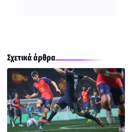
Σχετικά άρθρα