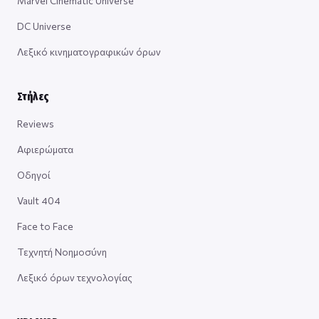
Marvel Cinematic Universe
DC Universe
Λεξικό κινηματογραφικών όρων
Στήλες
Reviews
Αφιερώματα
Οδηγοί
Vault 404
Face to Face
Τεχνητή Νοημοσύνη
Λεξικό όρων τεχνολογίας