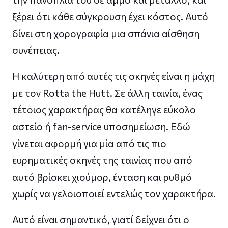
ξέρει ότι κάθε σύγκρουση έχει κόστος. Αυτό
δίνει στη χορογραφία μια σπάνια αίσθηση
συνέπειας.
Η καλύτερη από αυτές τις σκηνές είναι η μάχη
με τον Rotta the Hutt. Σε άλλη ταινία, ένας
τέτοιος χαρακτήρας θα κατέληγε εύκολο
αστείο ή fan-service υποσημείωση. Εδώ
γίνεται αφορμή για μία από τις πιο
ευρηματικές σκηνές της ταινίας που από
αυτό βρίσκει χιούμορ, ένταση και ρυθμό
χωρίς να γελοιοποιεί εντελώς τον χαρακτήρα.
Αυτό είναι σημαντικό, γιατί δείχνει ότι ο