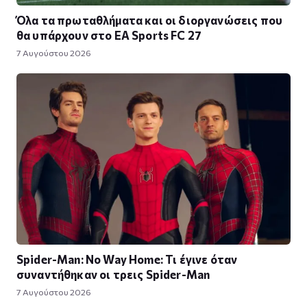
Όλα τα πρωταθλήματα και οι διοργανώσεις που
θα υπάρχουν στο EA Sports FC 27
7 Αυγούστου 2026
Spider-Man: No Way Home: Τι έγινε όταν
συναντήθηκαν οι τρεις Spider-Man
7 Αυγούστου 2026