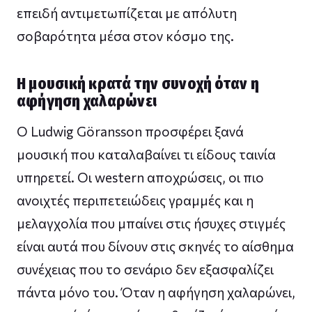
επειδή αντιμετωπίζεται με απόλυτη
σοβαρότητα μέσα στον κόσμο της.
Η μουσική κρατά την συνοχή όταν η
αφήγηση χαλαρώνει
Ο Ludwig Göransson προσφέρει ξανά
μουσική που καταλαβαίνει τι είδους ταινία
υπηρετεί. Οι western αποχρώσεις, οι πιο
ανοιχτές περιπετειώδεις γραμμές και η
μελαγχολία που μπαίνει στις ήσυχες στιγμές
είναι αυτά που δίνουν στις σκηνές το αίσθημα
συνέχειας που το σενάριο δεν εξασφαλίζει
πάντα μόνο του. Όταν η αφήγηση χαλαρώνει,