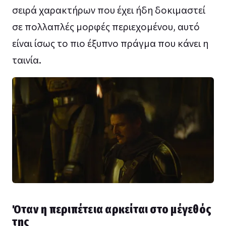
σειρά χαρακτήρων που έχει ήδη δοκιμαστεί
σε πολλαπλές μορφές περιεχομένου, αυτό
είναι ίσως το πιο έξυπνο πράγμα που κάνει η
ταινία.
Όταν η περιπέτεια αρκείται στο μέγεθός
της