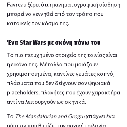
Favreau ξέρει ότι η κινηματογραφική αίσθηση
μπορεί να γεννηθεί από τον τρόπο που
κατοικείς τον κόσμο της.
Ένα Star Wars με σκόνη πάνω του
Το πιο πετυχημένο στοιχείο της ταινίας είναι
η εικόνα της. Μέταλλα που μοιάζουν
χρησιμοποιημένα, καντίνες γεμάτες καπνό,
πλάσματα που δεν δείχνουν σαν ψηφιακά
placeholders, πλανήτες που έχουν χαρακτήρα
αντί να λειτουργούν ως σκηνικά.
Το
The Mandalorian and Grogu
φτιάχνει ένα
σύμπαν που θυμίζει την αρχική τριλογία