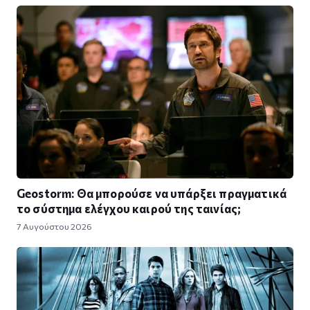
Geostorm: Θα μπορούσε να υπάρξει πραγματικά
το σύστημα ελέγχου καιρού της ταινίας;
7 Αυγούστου 2026