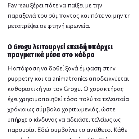
Favreau ξέρει πότε να παίξει με την
παραξενιά του σύμπαντος και πότε να μην τη
μετατρέψει σε φτηνή ειρωνεία.
Ο Grogu λειτουργεί επειδή υπάρχει
πραγματικά μέσα στο κάδρο
Η απόφαση να δοθεί ξανά έμφαση στην
puppetry και τα animatronics αποδεικνύεται
καθοριστική για τον Grogu. Ο χαρακτήρας
έχει χρησιμοποιηθεί τόσο πολύ τα τελευταία
χρόνια ως σύμβολο χαριτωμενιάς, ώστε
υπήρχε ο κίνδυνος να αδειάσει τελείως ως
παρουσία. Εδώ συμβαίνει το αντίθετο. Κάθε