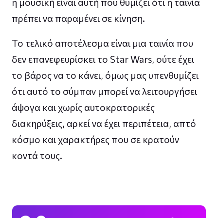
η μουσική είναι αυτή που θυμίζει ότι η ταινία
πρέπει να παραμένει σε κίνηση.
Το τελικό αποτέλεσμα είναι μια ταινία που
δεν επανεφευρίσκει το Star Wars, ούτε έχει
το βάρος να το κάνει, όμως μας υπενθυμίζει
ότι αυτό το σύμπαν μπορεί να λειτουργήσει
άψογα και χωρίς αυτοκρατορικές
διακηρύξεις, αρκεί να έχει περιπέτεια, απτό
κόσμο και χαρακτήρες που σε κρατούν
κοντά τους.