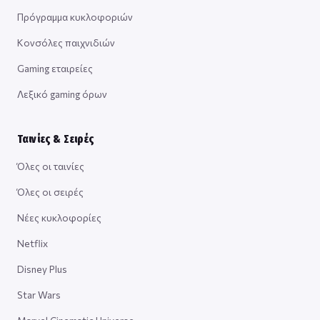
Πρόγραμμα κυκλοφοριών
Κονσόλες παιχνιδιών
Gaming εταιρείες
Λεξικό gaming όρων
Ταινίες & Σειρές
Όλες οι ταινίες
Όλες οι σειρές
Νέες κυκλοφορίες
Netflix
Disney Plus
Star Wars