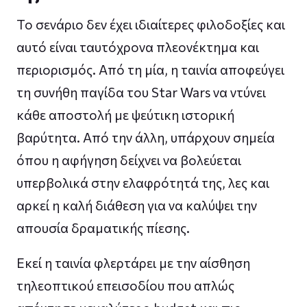
Το σενάριο δεν έχει ιδιαίτερες φιλοδοξίες και
αυτό είναι ταυτόχρονα πλεονέκτημα και
περιορισμός. Από τη μία, η ταινία αποφεύγει
τη συνήθη παγίδα του Star Wars να ντύνει
κάθε αποστολή με ψεύτικη ιστορική
βαρύτητα. Από την άλλη, υπάρχουν σημεία
όπου η αφήγηση δείχνει να βολεύεται
υπερβολικά στην ελαφρότητά της, λες και
αρκεί η καλή διάθεση για να καλύψει την
απουσία δραματικής πίεσης.
Εκεί η ταινία φλερτάρει με την αίσθηση
τηλεοπτικού επεισοδίου που απλώς