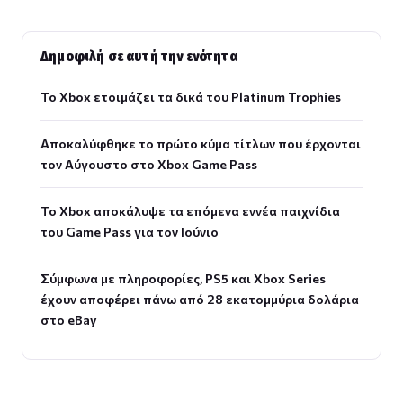
Δημοφιλή σε αυτή την ενότητα
Το Xbox ετοιμάζει τα δικά του Platinum Trophies
Αποκαλύφθηκε το πρώτο κύμα τίτλων που έρχονται
τον Αύγουστο στο Xbox Game Pass
Το Xbox αποκάλυψε τα επόμενα εννέα παιχνίδια
του Game Pass για τον Ιούνιο
Σύμφωνα με πληροφορίες, PS5 και Xbox Series
έχουν αποφέρει πάνω από 28 εκατομμύρια δολάρια
στο eBay