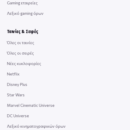
Gaming εταιρείες
Λεξικό gaming όρων
Ταινίες & Σειρές
Όλες οι ταινίες
Όλες οι σειρές
Νέες κυκλοφορίες
Netflix
Disney Plus
Star Wars
Marvel Cinematic Universe
DC Universe
Λεξικό κινηματογραφικών όρων