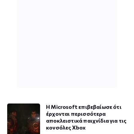
H Microsoft επιβεβαίωσε ότι
έρχονται περισσότερα
αποκλειστικά παιχνίδια για τις
κονσόλες Xbox