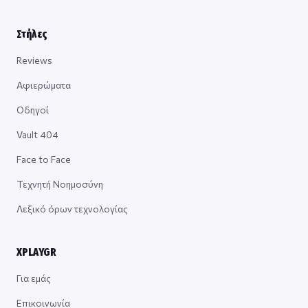
Στήλες
Reviews
Αφιερώματα
Οδηγοί
Vault 404
Face to Face
Τεχνητή Νοημοσύνη
Λεξικό όρων τεχνολογίας
XPLAYGR
Για εμάς
Επικοινωνία