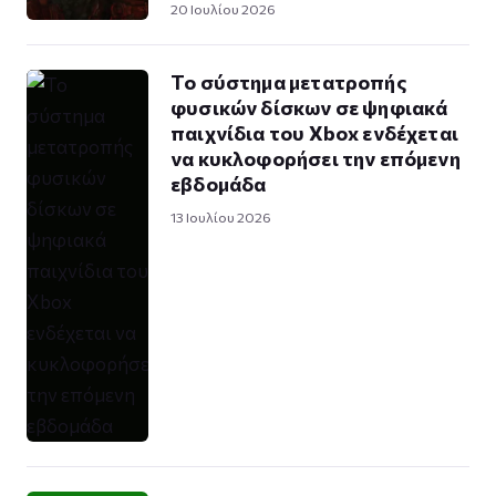
20 Ιουλίου 2026
Το σύστημα μετατροπής
φυσικών δίσκων σε ψηφιακά
παιχνίδια του Xbox ενδέχεται
να κυκλοφορήσει την επόμενη
εβδομάδα
13 Ιουλίου 2026