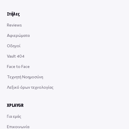
Στήλες
Reviews
Αφιερώματα
Οδηγοί
Vault 404
Face to Face
Τεχνητή Νοημοσύνη
Λεξικό όρων τεχνολογίας
XPLAYGR
Για εμάς
Επικοινωνία