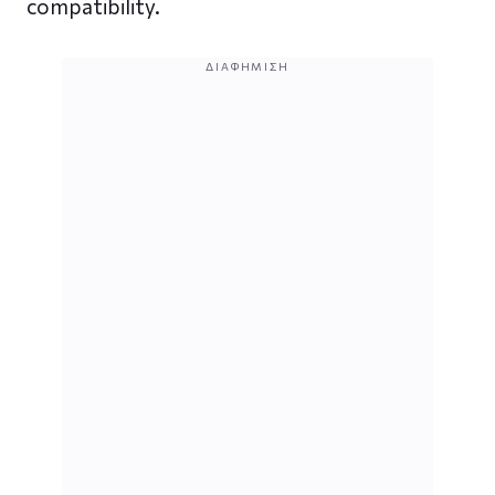
compatibility.
ΔΙΑΦΉΜΙΣΗ