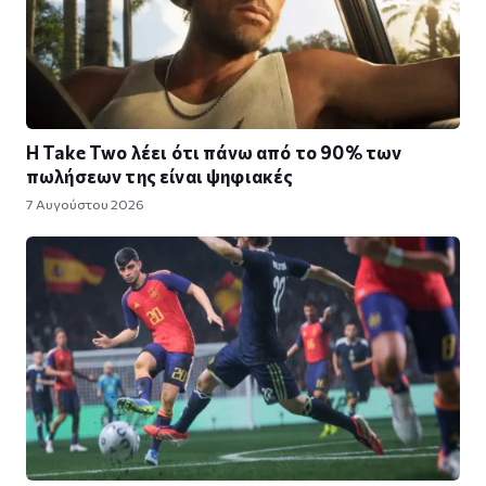
Η Take Twο λέει ότι πάνω από το 90% των
πωλήσεων της είναι ψηφιακές
7 Αυγούστου 2026