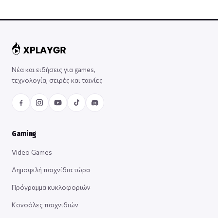
Νέα και ειδήσεις για games,
τεχνολογία, σειρές και ταινίες
Gaming
Video Games
Δημοφιλή παιχνίδια τώρα
Πρόγραμμα κυκλοφοριών
Κονσόλες παιχνιδιών