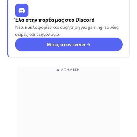
Έλα στην παρέα μας στο Discord
Νέα, κυκλοφορίες και συζήτηση για gaming, ταινίες,
σειρές και τεχνολογία!
Μπες στον server →
ΔΙΑΦΉΜΙΣΗ