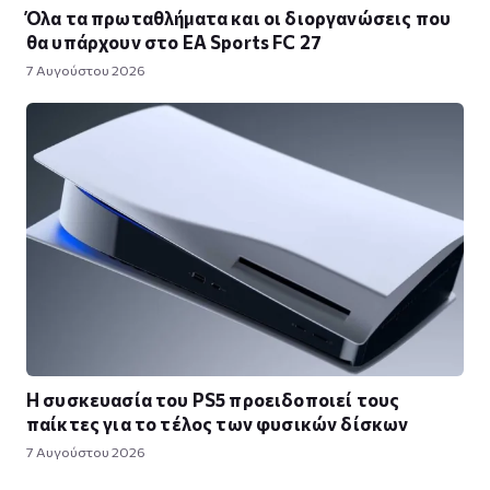
Όλα τα πρωταθλήματα και οι διοργανώσεις που
θα υπάρχουν στο EA Sports FC 27
7 Αυγούστου 2026
Η συσκευασία του PS5 προειδοποιεί τους
παίκτες για το τέλος των φυσικών δίσκων
7 Αυγούστου 2026