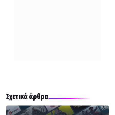
Σχετικά άρθρα