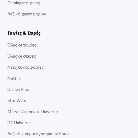
Gaming εταιρείες
Λεξικό gaming όρων
Ταινίες & Σειρές
Όλες οι ταινίες
Όλες οι σειρές
Νέες κυκλοφορίες
Netflix
Disney Plus
Star Wars
Marvel Cinematic Universe
DC Universe
Λεξικό κινηματογραφικών όρων