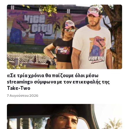
«Σε τρία χρόνια θα παίζουμε όλοι μέσω
streaming» σύμφωνα με τον επικεφαλής της
Take-Two
7 Αυγούστου 2026