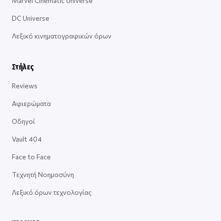
Marvel Cinematic Universe
DC Universe
Λεξικό κινηματογραφικών όρων
Στήλες
Reviews
Αφιερώματα
Οδηγοί
Vault 404
Face to Face
Τεχνητή Νοημοσύνη
Λεξικό όρων τεχνολογίας