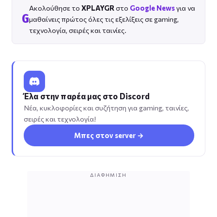
Ακολούθησε το
XPLAYGR
στο
Google News
για να
G
μαθαίνεις πρώτος όλες τις εξελίξεις σε gaming,
τεχνολογία, σειρές και ταινίες.
Έλα στην παρέα μας στο Discord
Νέα, κυκλοφορίες και συζήτηση για gaming, ταινίες,
σειρές και τεχνολογία!
Μπες στον server →
ΔΙΑΦΉΜΙΣΗ