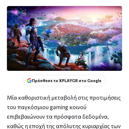
Πρόσθεσε το XPLAYGR στο Google
Μία καθοριστική μεταβολή στις προτιμήσεις
του παγκόσμιου gaming κοινού
επιβεβαιώνουν τα πρόσφατα δεδομένα,
καθώς η εποχή της απόλυτης κυριαρχίας των