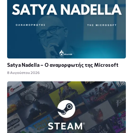
Satya Nadella – Ο αναμορφωτής της Microsoft
8 Αυγούστου 2026