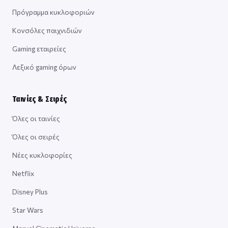
Πρόγραμμα κυκλοφοριών
Κονσόλες παιχνιδιών
Gaming εταιρείες
Λεξικό gaming όρων
Ταινίες & Σειρές
Όλες οι ταινίες
Όλες οι σειρές
Νέες κυκλοφορίες
Netflix
Disney Plus
Star Wars