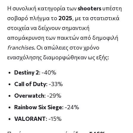
Η συνολική κατηγορία των
shooters
υπέστη
σοβαρό πλήγμα το
2025
, με τα στατιστικά
στοιχεία να δείχνουν σημαντική
απομάκρυνση των παικτών από δημοφιλή
franchises
. Οι απώλειες στον χρόνο
ενασχόλησης διαμορφώθηκαν ως εξής:
Destiny 2
: -40%
Call of Duty
: -33%
Overwatch
: -29%
Rainbow Six Siege
: -24%
VALORANT
: -15%