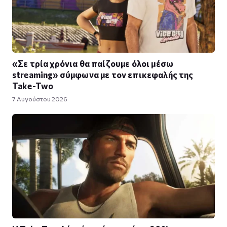
«Σε τρία χρόνια θα παίζουμε όλοι μέσω
streaming» σύμφωνα με τον επικεφαλής της
Take-Two
7 Αυγούστου 2026