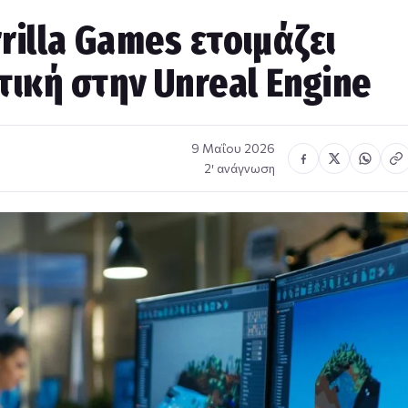
rilla Games ετοιμάζει
ική στην Unreal Engine
9 Μαΐου 2026
2′ ανάγνωση