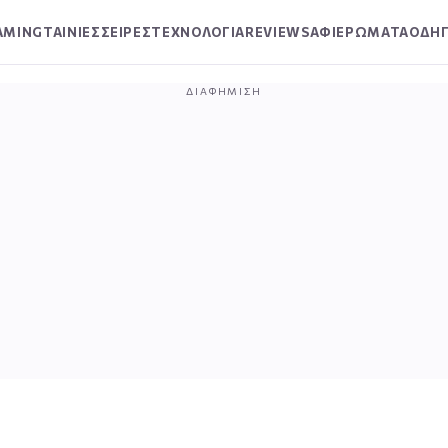
AMING
ΤΑΙΝΙΕΣ
ΣΕΙΡΕΣ
ΤΕΧΝΟΛΟΓΙΑ
REVIEWS
ΑΦΙΕΡΩΜΑΤΑ
ΟΔΗΓ
ΔΙΑΦΉΜΙΣΗ