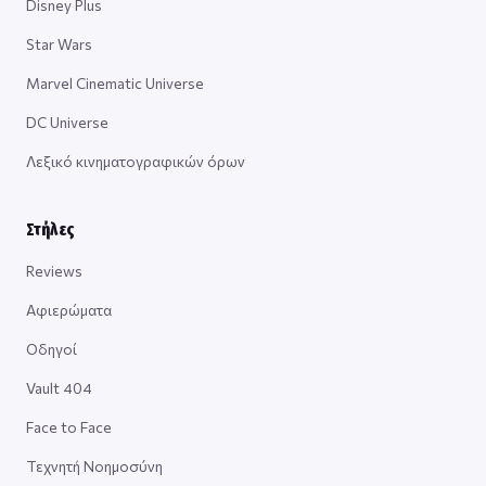
Disney Plus
Star Wars
Marvel Cinematic Universe
DC Universe
Λεξικό κινηματογραφικών όρων
Στήλες
Reviews
Αφιερώματα
Οδηγοί
Vault 404
Face to Face
Τεχνητή Νοημοσύνη