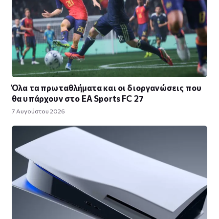
Όλα τα πρωταθλήματα και οι διοργανώσεις που
θα υπάρχουν στο EA Sports FC 27
7 Αυγούστου 2026