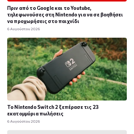
Πριν από το Google και το Youtube,
τηλεφωνούσες στη Nintendo για να σε βοηθήσει
να προχωρήσεις στο παιχνίδι
6 Αυγούστου 2026
Το Nintendo Switch 2 ξεπέρασε τις 23
εκατομμύρια πωλήσεις
6 Αυγούστου 2026