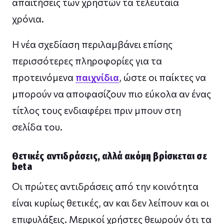
απαιτήσεις των χρηστών τα τελευταία
χρόνια.
Η νέα σχεδίαση περιλαμβάνει επίσης
περισσότερες πληροφορίες για τα
προτεινόμενα
παιχνίδια
, ώστε οι παίκτες να
μπορούν να αποφασίζουν πιο εύκολα αν ένας
τίτλος τους ενδιαφέρει πριν μπουν στη
σελίδα του.
Θετικές αντιδράσεις, αλλά ακόμη βρίσκεται σε
beta
Οι πρώτες αντιδράσεις από την κοινότητα
είναι κυρίως θετικές, αν και δεν λείπουν και οι
επιφυλάξεις. Μερικοί χρήστες θεωρούν ότι τα