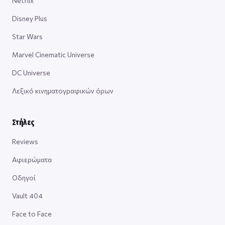
Netflix
Disney Plus
Star Wars
Marvel Cinematic Universe
DC Universe
Λεξικό κινηματογραφικών όρων
Στήλες
Reviews
Αφιερώματα
Οδηγοί
Vault 404
Face to Face