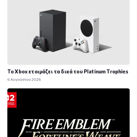
Το Xbox ετοιμάζει τα δικά του Platinum Trophies
6 Αυγούστου 2026