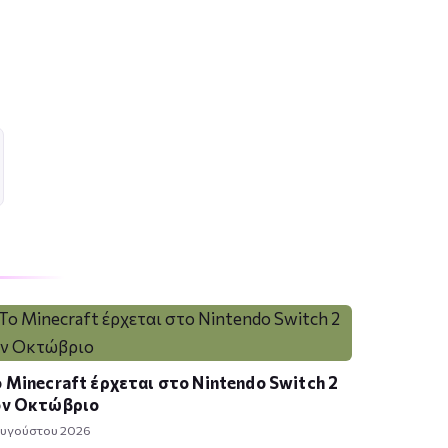
 Minecraft έρχεται στο Nintendo Switch 2
ον Οκτώβριο
Αυγούστου 2026