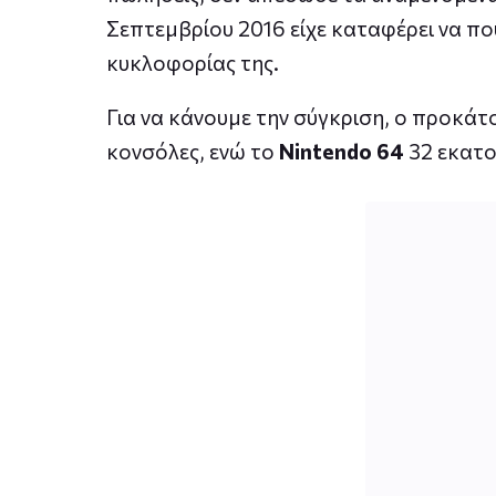
Σεπτεμβρίου 2016 είχε καταφέρει να π
κυκλοφορίας της.
Για να κάνουμε την σύγκριση, ο προκάτ
κονσόλες, ενώ το
Nintendo 64
32 εκατο