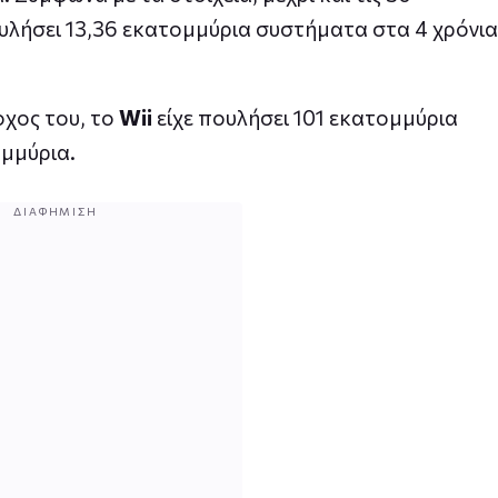
ουλήσει 13,36 εκατομμύρια συστήματα στα 4 χρόνια
οχος του, το
Wii
είχε πουλήσει 101 εκατομμύρια
μμύρια.
ΔΙΑΦΉΜΙΣΗ