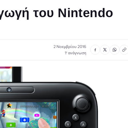
γωγή του Nintendo
2 Νοεμβρίου 2016
1′ ανάγνωση