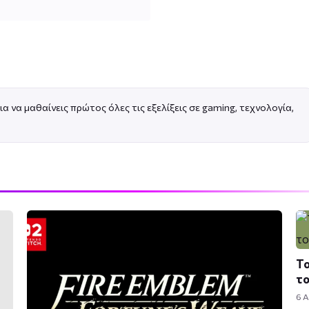
ια να μαθαίνεις πρώτος όλες τις εξελίξεις σε gaming, τεχνολογία,
Το
τ
6 