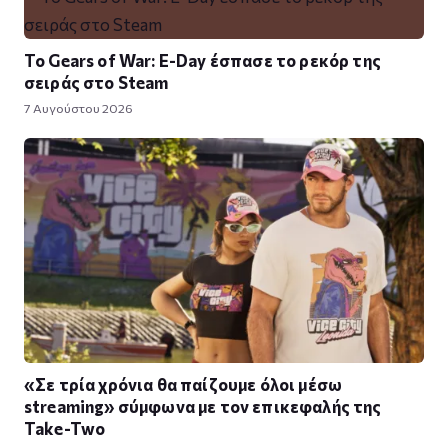
Το Gears of War: E-Day έσπασε το ρεκόρ της
σειράς στο Steam
7 Αυγούστου 2026
«Σε τρία χρόνια θα παίζουμε όλοι μέσω
streaming» σύμφωνα με τον επικεφαλής της
Take-Two