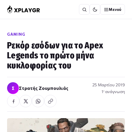
Μετάβαση
Μενού
στο
περιεχόμενο
GAMING
Ρεκόρ εσόδων για το Apex
Legends το πρώτο μήνα
κυκλοφορίας του
25 Μαρτίου 2019
Σ
Στρατής Ζουμπουλιάς
1′ ανάγνωση