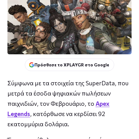
Πρόσθεσε το XPLAYGR στο Google
Σύμφωνα με τα στοιχεία της SuperData, που
μετρά τα έσοδα ψηφιακών πωλήσεων
παιχνιδιών, τον Φεβρουάριο, το
Apex
Legends
, κατόρθωσε να κερδίσει 92
εκατομμύρια δολάρια.