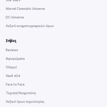
Marvel Cinematic Universe
DC Universe
Λεξικό κινηματογραφικών όρων
Στήλες
Reviews
Αφιερώματα
Οδηγοί
Vault 404
Face to Face
Τεχνητή Νοημοσύνη
Λεξικό όρων τεχνολογίας