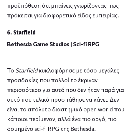
προϋπόθεση ότι μπαίνεις γνωρίζοντας πως
πρόκειται για διαφορετικό είδος εμπειρίας.
6. Starfield
Bethesda Game Studios | Sci-fi RPG
Το
Starfield
κυκλοφόρησε με τόσο μεγάλες
προσδοκίες που πολλοί το έκριναν
περισσότερο για αυτό που δεν ήταν παρά για
αυτό που τελικά προσπάθησε να κάνει. Δεν
είναι το απόλυτο διαστημικό open world που
κάποιοι περίμεναν, αλλά ένα πιο αργό, πιο
δομημένο sci-fi RPG της Bethesda.