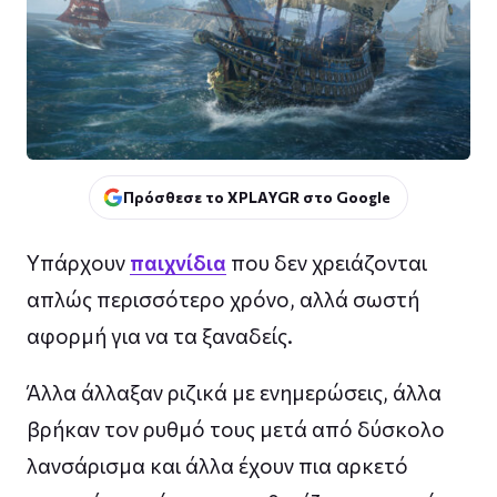
Πρόσθεσε το XPLAYGR στο Google
Yπάρχουν
παιχνίδια
που δεν χρειάζονται
απλώς περισσότερο χρόνο, αλλά σωστή
αφορμή για να τα ξαναδείς.
Άλλα άλλαξαν ριζικά με ενημερώσεις, άλλα
βρήκαν τον ρυθμό τους μετά από δύσκολο
λανσάρισμα και άλλα έχουν πια αρκετό