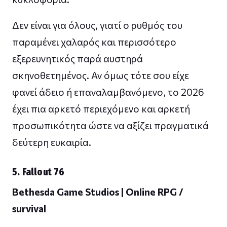
Δεν είναι για όλους, γιατί ο ρυθμός του
παραμένει χαλαρός και περισσότερο
εξερευνητικός παρά αυστηρά
σκηνοθετημένος. Αν όμως τότε σου είχε
φανεί άδειο ή επαναλαμβανόμενο, το 2026
έχει πια αρκετό περιεχόμενο και αρκετή
προσωπικότητα ώστε να αξίζει πραγματικά
δεύτερη ευκαιρία.
5. Fallout 76
Bethesda Game Studios | Online RPG /
survival