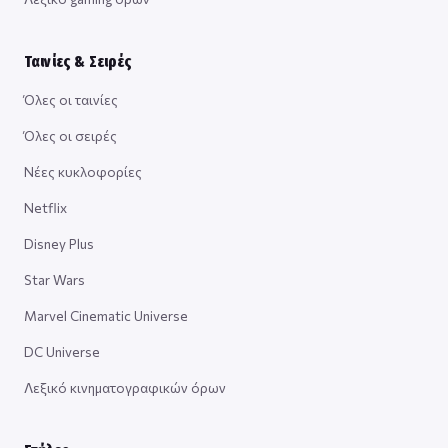
Ταινίες & Σειρές
Όλες οι ταινίες
Όλες οι σειρές
Νέες κυκλοφορίες
Netflix
Disney Plus
Star Wars
Marvel Cinematic Universe
DC Universe
Λεξικό κινηματογραφικών όρων