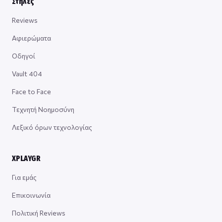
Στήλες
Reviews
Αφιερώματα
Οδηγοί
Vault 404
Face to Face
Τεχνητή Νοημοσύνη
Λεξικό όρων τεχνολογίας
XPLAYGR
Για εμάς
Επικοινωνία
Πολιτική Reviews