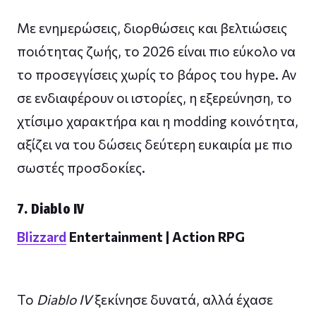
Με ενημερώσεις, διορθώσεις και βελτιώσεις
ποιότητας ζωής, το 2026 είναι πιο εύκολο να
το προσεγγίσεις χωρίς το βάρος του hype. Αν
σε ενδιαφέρουν οι ιστορίες, η εξερεύνηση, το
χτίσιμο χαρακτήρα και η modding κοινότητα,
αξίζει να του δώσεις δεύτερη ευκαιρία με πιο
σωστές προσδοκίες.
7. Diablo IV
Blizzard
Entertainment | Action RPG
Το
Diablo IV
ξεκίνησε δυνατά, αλλά έχασε