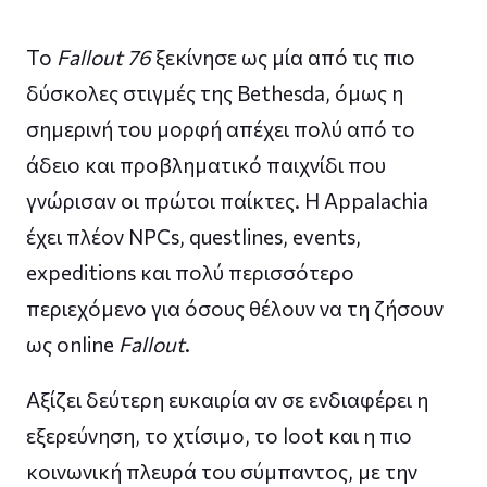
Το
Fallout 76
ξεκίνησε ως μία από τις πιο
δύσκολες στιγμές της Bethesda, όμως η
σημερινή του μορφή απέχει πολύ από το
άδειο και προβληματικό παιχνίδι που
γνώρισαν οι πρώτοι παίκτες. Η Appalachia
έχει πλέον NPCs, questlines, events,
expeditions και πολύ περισσότερο
περιεχόμενο για όσους θέλουν να τη ζήσουν
ως online
Fallout
.
Αξίζει δεύτερη ευκαιρία αν σε ενδιαφέρει η
εξερεύνηση, το χτίσιμο, το loot και η πιο
κοινωνική πλευρά του σύμπαντος, με την