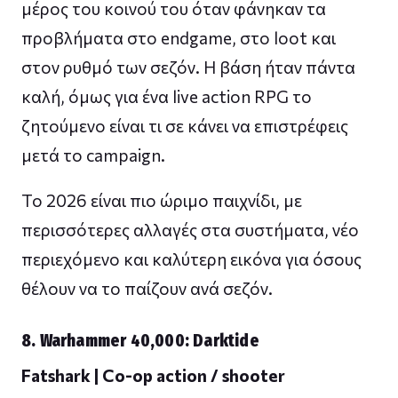
μέρος του κοινού του όταν φάνηκαν τα
προβλήματα στο endgame, στο loot και
στον ρυθμό των σεζόν. Η βάση ήταν πάντα
καλή, όμως για ένα live action RPG το
ζητούμενο είναι τι σε κάνει να επιστρέφεις
μετά το campaign.
Το 2026 είναι πιο ώριμο παιχνίδι, με
περισσότερες αλλαγές στα συστήματα, νέο
περιεχόμενο και καλύτερη εικόνα για όσους
θέλουν να το παίζουν ανά σεζόν.
8. Warhammer 40,000: Darktide
Fatshark | Co-op action / shooter