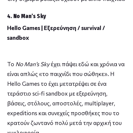
4. No Man’s Sky
Hello Games | Εξερεύνηση / survival /
sandbox
Το
No Man’s Sky
έχει πάψει εδώ και χρόνια να
είναι απλώς «το παιχνίδι που σώθηκε». Η
Hello Games το έχει μετατρέψει σε ένα
τεράστιο sci-fi sandbox με εξερεύνηση,
βάσεις, στόλους, αποστολές, multiplayer,
expeditions και συνεχείς προσθήκες που το
κρατούν ζωντανό πολύ μετά την αρχική του
κυκλοφορία.