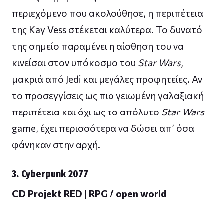
περιεχόμενο που ακολούθησε, η περιπέτεια
της Kay Vess στέκεται καλύτερα. Το δυνατό
της σημείο παραμένει η αίσθηση του να
κινείσαι στον υπόκοσμο του
Star Wars
,
μακριά από Jedi και μεγάλες προφητείες. Αν
το προσεγγίσεις ως πιο γειωμένη γαλαξιακή
περιπέτεια και όχι ως το απόλυτο
Star Wars
game, έχει περισσότερα να δώσει απ’ όσα
φάνηκαν στην αρχή.
3. Cyberpunk 2077
CD Projekt RED | RPG / open world