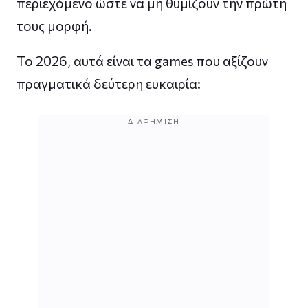
περιεχόμενο ώστε να μη θυμίζουν την πρώτη
τους μορφή.
Το 2026, αυτά είναι τα games που αξίζουν
πραγματικά δεύτερη ευκαιρία:
ΔΙΑΦΉΜΙΣΗ