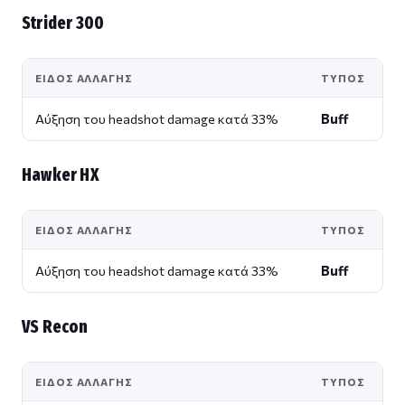
Strider 300
ΕΊΔΟΣ ΑΛΛΑΓΉΣ
ΤΎΠΟΣ
Αύξηση του headshot damage κατά 33%
Buff
Hawker HX
ΕΊΔΟΣ ΑΛΛΑΓΉΣ
ΤΎΠΟΣ
Αύξηση του headshot damage κατά 33%
Buff
VS Recon
ΕΊΔΟΣ ΑΛΛΑΓΉΣ
ΤΎΠΟΣ