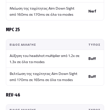
Μείωση της ταχύτητας Aim Down Sight
Nerf
από 160ms σε 170ms σε όλα τα modes
MPC 25
ΕΊΔΟΣ ΑΛΛΑΓΉΣ
ΤΎΠΟΣ
Αύξηση του headshot multiplier από 1.2x σε
Buff
1.3x σε όλα τα modes
Βελτίωση της ταχύτητας Aim Down Sight
Buff
από 170ms σε 165ms σε όλα τα modes
REV-46
ΕΊΔΟΣ ΑΛΛΑΓΉΣ
ΤΎΠΟΣ