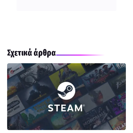
Σχετικά άρθρα