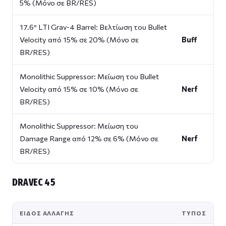
5% (Μόνο σε BR/RES)
17.6″ LTI Grav-4 Barrel: Βελτίωση του Bullet
Velocity από 15% σε 20% (Μόνο σε
Buff
BR/RES)
Monolithic Suppressor: Μείωση του Bullet
Velocity από 15% σε 10% (Μόνο σε
Nerf
BR/RES)
Monolithic Suppressor: Μείωση του
Damage Range από 12% σε 6% (Μόνο σε
Nerf
BR/RES)
DRAVEC 45
ΕΊΔΟΣ ΑΛΛΑΓΉΣ
ΤΎΠΟΣ