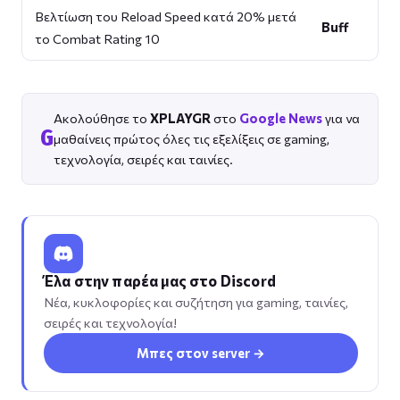
Βελτίωση του Reload Speed κατά 20% μετά
Buff
το Combat Rating 10
Ακολούθησε το
XPLAYGR
στο
Google News
για να
G
μαθαίνεις πρώτος όλες τις εξελίξεις σε gaming,
τεχνολογία, σειρές και ταινίες.
Έλα στην παρέα μας στο Discord
Νέα, κυκλοφορίες και συζήτηση για gaming, ταινίες,
σειρές και τεχνολογία!
Μπες στον server →