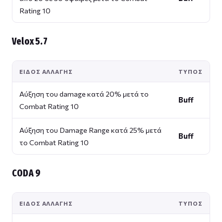
Rating 10
Velox 5.7
ΕΊΔΟΣ ΑΛΛΑΓΉΣ
ΤΎΠΟΣ
Αύξηση του damage κατά 20% μετά το
Buff
Combat Rating 10
Αύξηση του Damage Range κατά 25% μετά
Buff
το Combat Rating 10
CODA 9
ΕΊΔΟΣ ΑΛΛΑΓΉΣ
ΤΎΠΟΣ