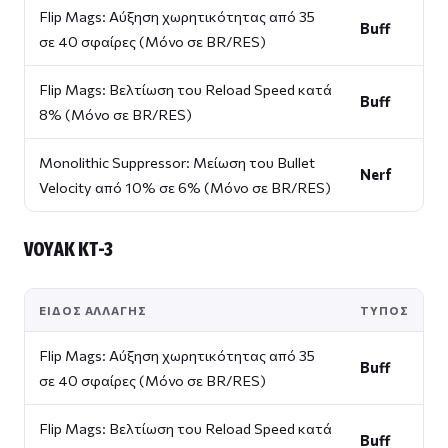
Flip Mags: Αύξηση χωρητικότητας από 35
Buff
σε 40 σφαίρες (Μόνο σε BR/RES)
Flip Mags: Βελτίωση του Reload Speed κατά
Buff
8% (Μόνο σε BR/RES)
Monolithic Suppressor: Μείωση του Bullet
Nerf
Velocity από 10% σε 6% (Μόνο σε BR/RES)
VOYAK KT-3
ΕΊΔΟΣ ΑΛΛΑΓΉΣ
ΤΎΠΟΣ
Flip Mags: Αύξηση χωρητικότητας από 35
Buff
σε 40 σφαίρες (Μόνο σε BR/RES)
Flip Mags: Βελτίωση του Reload Speed κατά
Buff