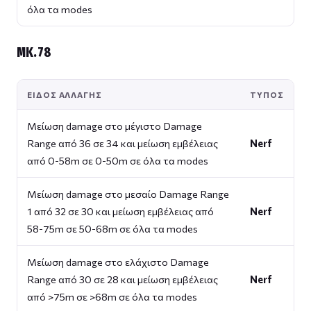
όλα τα modes
MK.78
ΕΊΔΟΣ ΑΛΛΑΓΉΣ
ΤΎΠΟΣ
Μείωση damage στο μέγιστο Damage
Range από 36 σε 34 και μείωση εμβέλειας
Nerf
από 0-58m σε 0-50m σε όλα τα modes
Μείωση damage στο μεσαίο Damage Range
1 από 32 σε 30 και μείωση εμβέλειας από
Nerf
58-75m σε 50-68m σε όλα τα modes
Μείωση damage στο ελάχιστο Damage
Range από 30 σε 28 και μείωση εμβέλειας
Nerf
από >75m σε >68m σε όλα τα modes