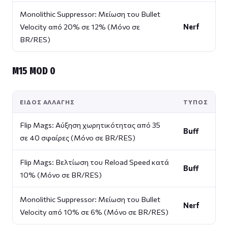
Monolithic Suppressor: Μείωση του Bullet
Velocity από 20% σε 12% (Μόνο σε
Nerf
BR/RES)
M15 MOD 0
ΕΊΔΟΣ ΑΛΛΑΓΉΣ
ΤΎΠΟΣ
Flip Mags: Αύξηση χωρητικότητας από 35
Buff
σε 40 σφαίρες (Μόνο σε BR/RES)
Flip Mags: Βελτίωση του Reload Speed κατά
Buff
10% (Μόνο σε BR/RES)
Monolithic Suppressor: Μείωση του Bullet
Nerf
Velocity από 10% σε 6% (Μόνο σε BR/RES)