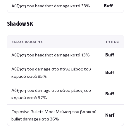
Αύξηση του headshot damage κατά 33%
Buff
Shadow SK
ΕΊΔΟΣ ΑΛΛΑΓΉΣ
ΤΎΠΟΣ
Αύξηση του headshot damage κατά 13%
Buff
Αύξηση του damage στο πάνω μέρος του
Buff
κορμού κατά 85%
Αύξηση του damage στο κάτω μέρος του
Buff
κορμού κατά 97%
Explosive Bullets Mod: Μείωση του βασικού
Nerf
bullet damage κατά 36%