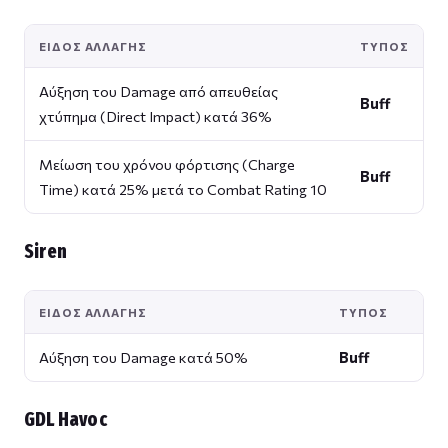
ΕΊΔΟΣ ΑΛΛΑΓΉΣ
ΤΎΠΟΣ
Αύξηση του Damage από απευθείας
Buff
χτύπημα (Direct Impact) κατά 36%
Μείωση του χρόνου φόρτισης (Charge
Buff
Time) κατά 25% μετά το Combat Rating 10
Siren
ΕΊΔΟΣ ΑΛΛΑΓΉΣ
ΤΎΠΟΣ
Αύξηση του Damage κατά 50%
Buff
GDL Havoc