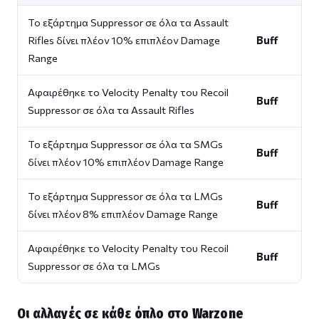
Το εξάρτημα Suppressor σε όλα τα Assault
Rifles δίνει πλέον 10% επιπλέον Damage
Buff
Range
Αφαιρέθηκε το Velocity Penalty του Recoil
Buff
Suppressor σε όλα τα Assault Rifles
Το εξάρτημα Suppressor σε όλα τα SMGs
Buff
δίνει πλέον 10% επιπλέον Damage Range
Το εξάρτημα Suppressor σε όλα τα LMGs
Buff
δίνει πλέον 8% επιπλέον Damage Range
Αφαιρέθηκε το Velocity Penalty του Recoil
Buff
Suppressor σε όλα τα LMGs
Οι αλλαγές σε κάθε όπλο στο Warzone