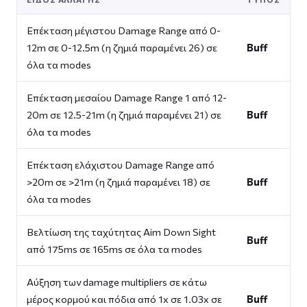
Επέκταση μέγιστου Damage Range από 0-
12m σε 0-12.5m (η ζημιά παραμένει 26) σε
Buff
όλα τα modes
Επέκταση μεσαίου Damage Range 1 από 12-
20m σε 12.5-21m (η ζημιά παραμένει 21) σε
Buff
όλα τα modes
Επέκταση ελάχιστου Damage Range από
>20m σε >21m (η ζημιά παραμένει 18) σε
Buff
όλα τα modes
Βελτίωση της ταχύτητας Aim Down Sight
Buff
από 175ms σε 165ms σε όλα τα modes
Αύξηση των damage multipliers σε κάτω
μέρος κορμού και πόδια από 1x σε 1.03x σε
Buff