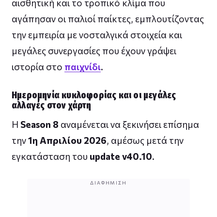
αισθητική και το τροπικό κλίμα που
αγάπησαν οι παλιοί παίκτες, εμπλουτίζοντας
την εμπειρία με νοσταλγικά στοιχεία και
μεγάλες συνεργασίες που έχουν γράψει
ιστορία στο
παιχνίδι
.
Ημερομηνία κυκλοφορίας και οι μεγάλες
αλλαγές στον χάρτη
Η
Season 8
αναμένεται να ξεκινήσει επίσημα
την
1η Απριλίου 2026
, αμέσως μετά την
εγκατάσταση του
update v40.10
.
ΔΙΑΦΉΜΙΣΗ