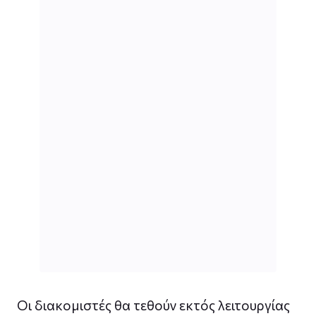
Οι διακομιστές θα τεθούν εκτός λειτουργίας