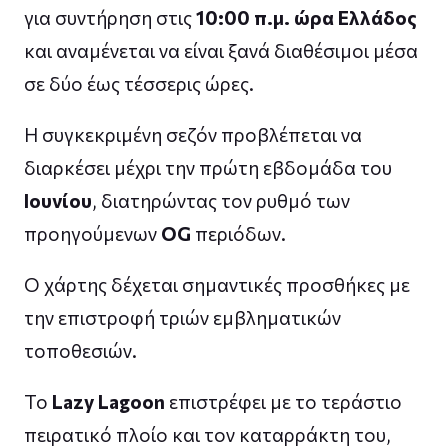
για συντήρηση στις
10:00 π.μ. ώρα Ελλάδος
και αναμένεται να είναι ξανά διαθέσιμοι μέσα
σε δύο έως τέσσερις ώρες.
Η συγκεκριμένη σεζόν προβλέπεται να
διαρκέσει μέχρι την πρώτη εβδομάδα του
Ιουνίου
, διατηρώντας τον ρυθμό των
προηγούμενων
OG
περιόδων.
Ο χάρτης δέχεται σημαντικές προσθήκες με
την επιστροφή τριών εμβληματικών
τοποθεσιών.
Το
Lazy Lagoon
επιστρέφει με το τεράστιο
πειρατικό πλοίο και τον καταρράκτη του,