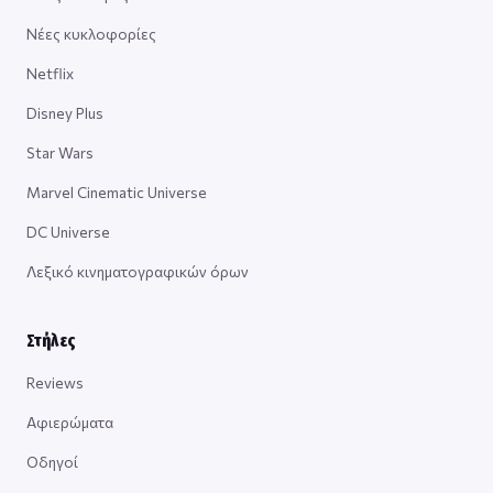
Νέες κυκλοφορίες
Netflix
Disney Plus
Star Wars
Marvel Cinematic Universe
DC Universe
Λεξικό κινηματογραφικών όρων
Στήλες
Reviews
Αφιερώματα
Οδηγοί