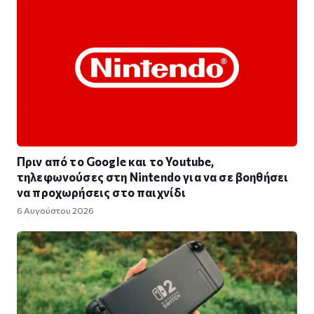
Πριν από το Google και το Youtube,
τηλεφωνούσες στη Nintendo για να σε βοηθήσει
να προχωρήσεις στο παιχνίδι
6 Αυγούστου 2026