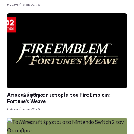
6 Αυγούστου 2026
Αποκαλύφθηκε η ιστορία του Fire Emblem:
Fortune’s Weave
6 Αυγούστου 2026