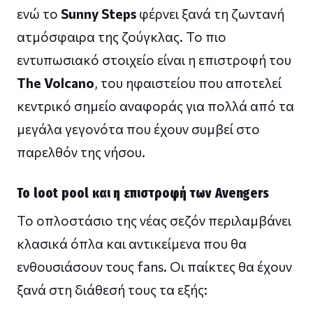
ενώ το
Sunny Steps
φέρνει ξανά τη ζωντανή
ατμόσφαιρα της ζούγκλας. Το πιο
εντυπωσιακό στοιχείο είναι η επιστροφή του
The Volcano
, του ηφαιστείου που αποτελεί
κεντρικό σημείο αναφοράς για πολλά από τα
μεγάλα γεγονότα που έχουν συμβεί στο
παρελθόν της νήσου.
Το loot pool και η επιστροφή των Avengers
Το οπλοστάσιο της νέας σεζόν περιλαμβάνει
κλασικά όπλα και αντικείμενα που θα
ενθουσιάσουν τους fans. Οι παίκτες θα έχουν
ξανά στη διάθεσή τους τα εξής: