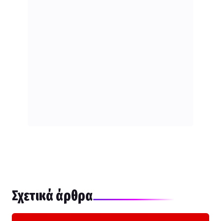
Σχετικά άρθρα