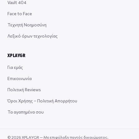
Vault 404
Face to Face
Τεχνητή Νοημοσύνη
Λεξικό όρων τεχνολογίας
XPLAYGR
Για εμάς
Επικοινωνία
Πολιτική Reviews
Όροι Χρήσης – Πολιτική Απορρήτου
Τα αγαπημένα σου
© 2026 XPLAYGR — Με επιφύλαξη παντός δικαιώματος.